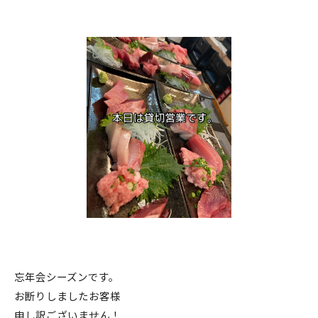
忘年会シーズンです。
お断りしましたお客様
申し訳ございません！