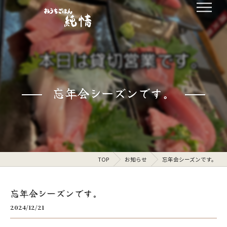
忘年会シーズンです。
TOP
お知らせ
忘年会シーズンです。
忘年会シーズンです。
2024/12/21