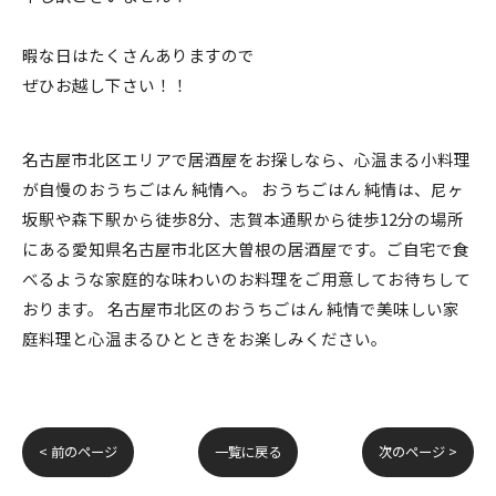
暇な日はたくさんありますので
ぜひお越し下さい！！
名古屋市北区エリアで居酒屋をお探しなら、心温まる小料理
が自慢のおうちごはん 純情へ。 おうちごはん 純情は、尼ヶ
坂駅や森下駅から徒歩8分、志賀本通駅から徒歩12分の場所
にある愛知県名古屋市北区大曽根の居酒屋です。ご自宅で食
べるような家庭的な味わいのお料理をご用意してお待ちして
おります。 名古屋市北区のおうちごはん 純情で美味しい家
庭料理と心温まるひとときをお楽しみください。
< 前のページ
一覧に戻る
次のページ >