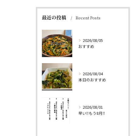
最近の投稿
Recent Posts
2026/08/05
おすすめ
2026/08/04
本日のおすすめ
2026/08/01
早い‼️もう8月‼️