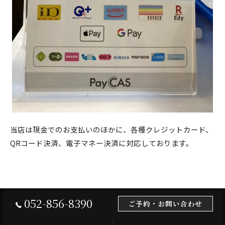
当店は現金でのお支払いのほかに、各種クレジットカード、
QRコード決済、電子マネー決済に対応しております。
052-856-8390
ご予約・お問い合わせ