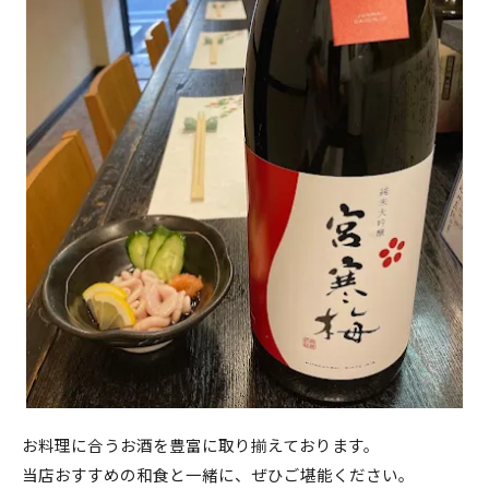
お料理に合うお酒を豊富に取り揃えております。
当店おすすめの和食と一緒に、ぜひご堪能ください。