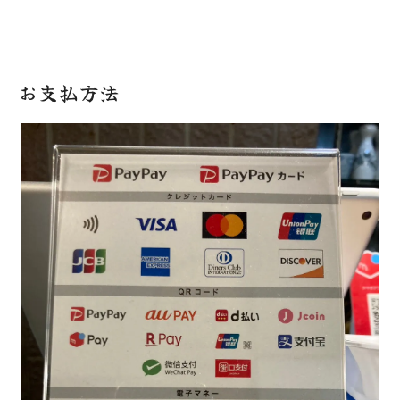
お支払方法