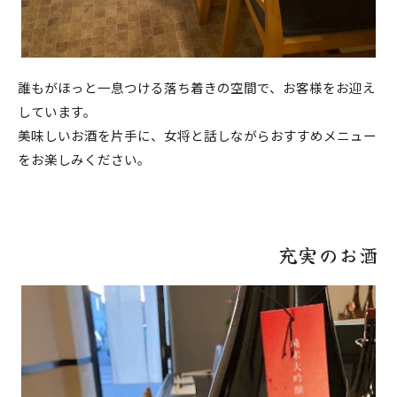
誰もがほっと一息つける落ち着きの空間で、お客様をお迎え
しています。
美味しいお酒を片手に、女将と話しながらおすすめメニュー
をお楽しみください。
充実のお酒