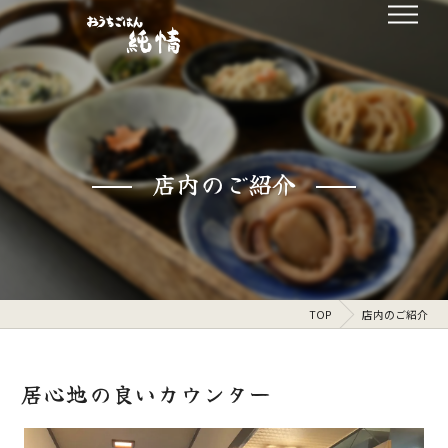
店内のご紹介
TOP
店内のご紹介
居心地の良いカウンター