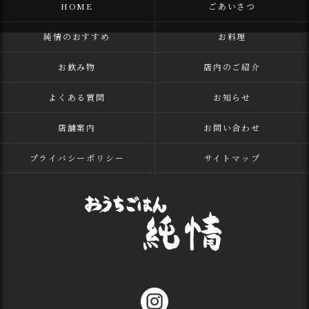
HOME
ごあいさつ
純情のおすすめ
お料理
お飲み物
店内のご紹介
よくある質問
お知らせ
店舗案内
お問い合わせ
プライバシーポリシー
サイトマップ