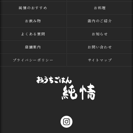
純情のおすすめ
お料理
お飲み物
店内のご紹介
よくある質問
お知らせ
店舗案内
お問い合わせ
プライバシーポリシー
サイトマップ