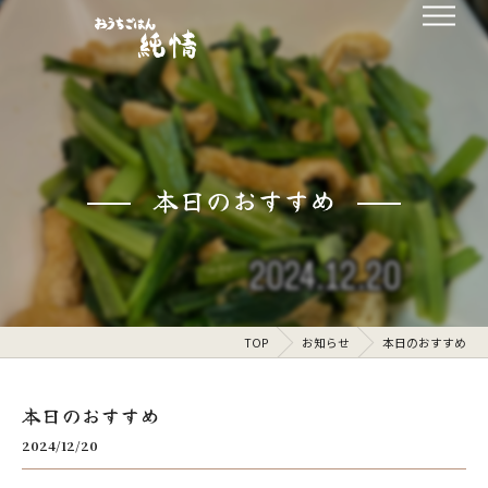
本日のおすすめ
TOP
お知らせ
本日のおすすめ
本日のおすすめ
2024/12/20