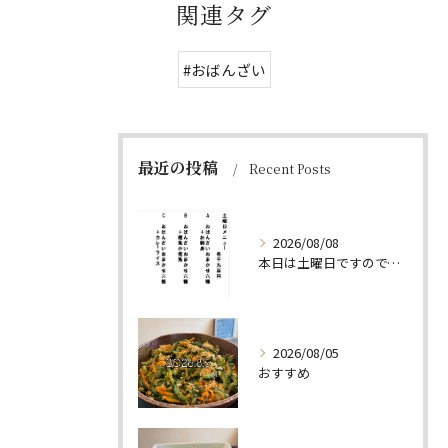
関連タグ
#おばんざい
最近の投稿
Recent Posts
2026/08/08
本日は土曜日ですので、たくさん食べていってちょーよ‼️
2026/08/05
おすすめ