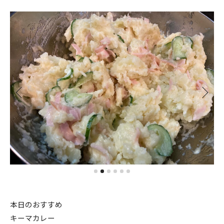
本日のおすすめ
キーマカレー