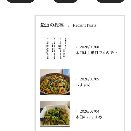
最近の投稿
Recent Posts
2026/08/08
本日は土曜日ですので、たくさん食べていってちょーよ‼️
2026/08/05
おすすめ
2026/08/04
本日のおすすめ