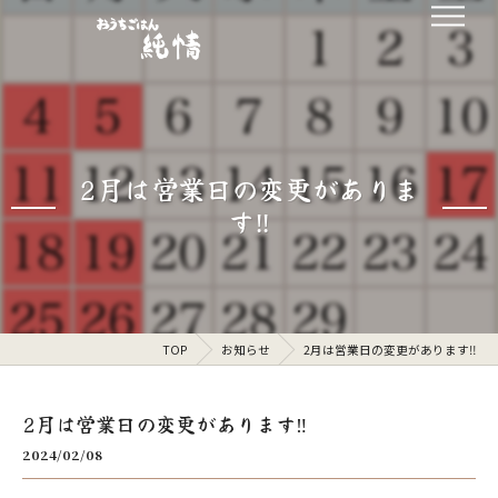
2月は営業日の変更がありま
す‼️
TOP
お知らせ
2月は営業日の変更があります‼️
2月は営業日の変更があります‼️
2024/02/08