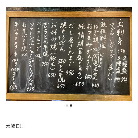
水曜日‼️