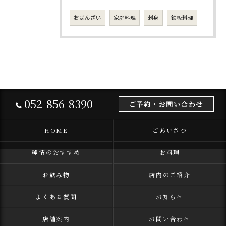
おばんざい
家庭料理
刺身
鉄板料理
052-856-8390
ご予約・お問い合わせ
HOME
ごあいさつ
純情のおすすめ
お料理
お飲み物
店内のご紹介
よくある質問
お知らせ
店舗案内
お問い合わせ