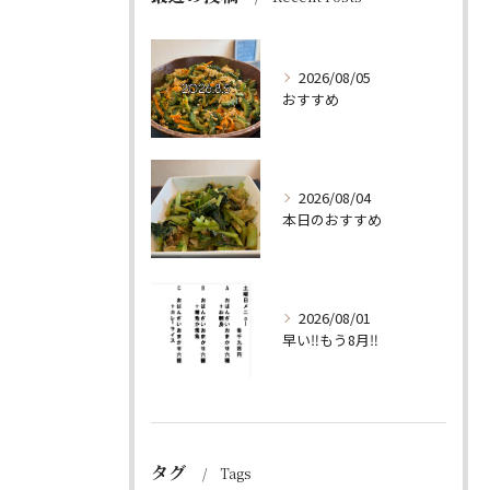
2026/08/05
おすすめ
2026/08/04
本日のおすすめ
2026/08/01
早い‼️もう8月‼️
タグ
Tags