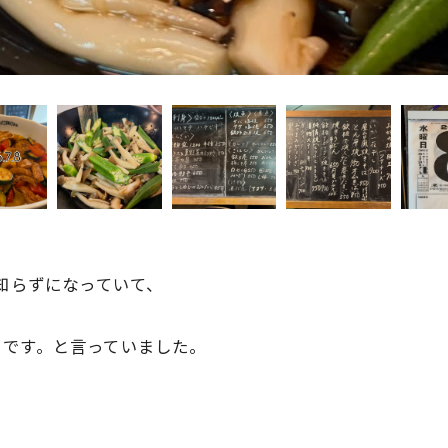
ら知らずになっていて、
日です。と言っていました。