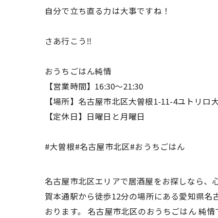
自分で立ち直る力は大事ですね！
さあ行こう‼️
おうちごはん純情
【営業時間】16:30〜21:30
【場所】名古屋市北区大曽根1-11-4ユトリロ大
【定休日】日曜日と月曜日
#大曽根#名古屋市北区#おうちごはん
名古屋市北区エリアで居酒屋をお探しなら、心
賀本通駅から徒歩12分の場所にある愛知県名
おります。 名古屋市北区のおうちごはん 純