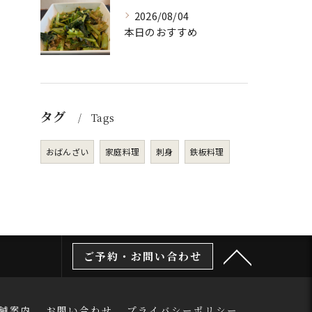
2026/08/04
本日のおすすめ
タグ
Tags
おばんざい
家庭料理
刺身
鉄板料理
ご予約・お問い合わせ
舗案内
お問い合わせ
プライバシーポリシー