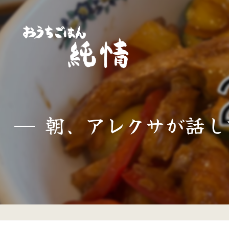
朝、アレクサが話して