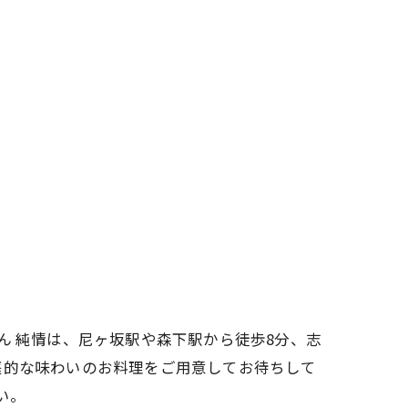
ん 純情は、尼ヶ坂駅や森下駅から徒歩8分、志
庭的な味わいのお料理をご用意してお待ちして
い。