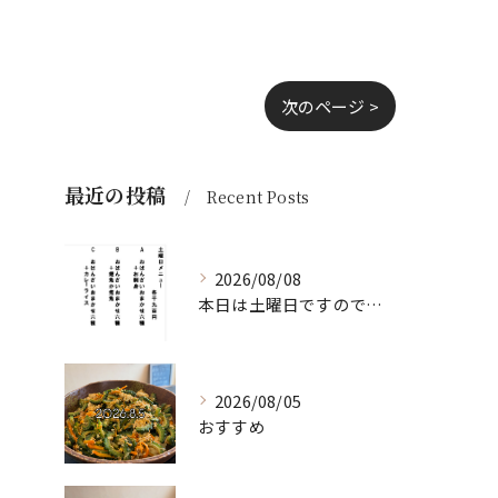
次のページ >
最近の投稿
Recent Posts
2026/08/08
本日は土曜日ですので、たくさん食べていってちょーよ‼️
2026/08/05
おすすめ