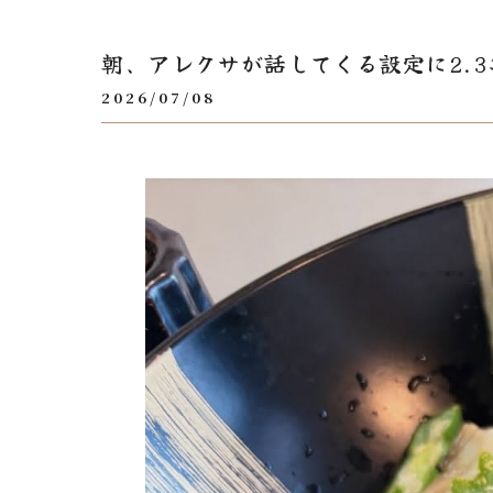
朝、アレクサが話してくる設定に2.3
2026/07/08