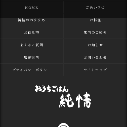
HOME
ごあいさつ
純情のおすすめ
お料理
お飲み物
店内のご紹介
よくある質問
お知らせ
店舗案内
お問い合わせ
プライバシーポリシー
サイトマップ