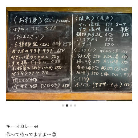
キーマカレー🍛
作って待ってますよ〜😊