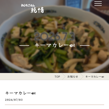
キーマカレー🍛
TOP
お知らせ
キーマカレー🍛
キーマカレー🍛
2026/07/03