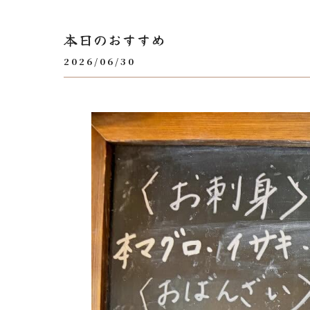
本日のおすすめ
2026/06/30