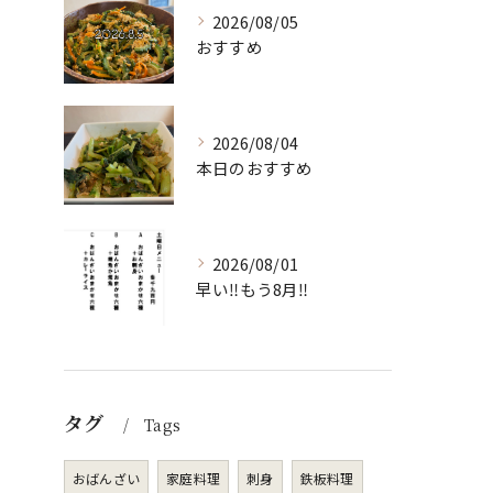
2026/08/05
おすすめ
2026/08/04
本日のおすすめ
2026/08/01
早い‼️もう8月‼️
タグ
Tags
おばんざい
家庭料理
刺身
鉄板料理