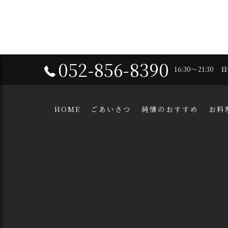
052-856-8390
16:30～21:30
HOME
ごあいさつ
純情のおすすめ
お料