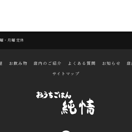
 日曜・月曜 定休
理
お飲み物
店内のご紹介
よくある質問
お知らせ
店
サイトマップ