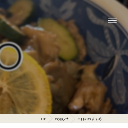
TOP
お知らせ
本日のおすすめ