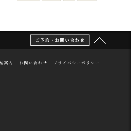
ご予約・お問い合わせ
舗案内
お問い合わせ
プライバシーポリシー