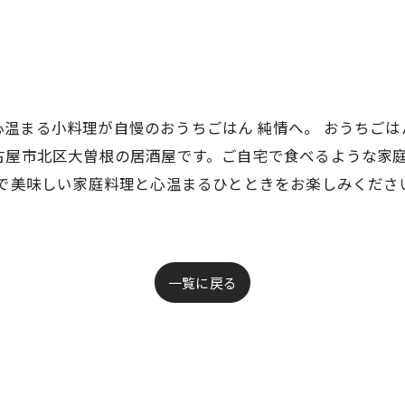
温まる小料理が自慢のおうちごはん 純情へ。 おうちごは
古屋市北区大曽根の居酒屋です。ご自宅で食べるような家
情で美味しい家庭料理と心温まるひとときをお楽しみくださ
一覧に戻る