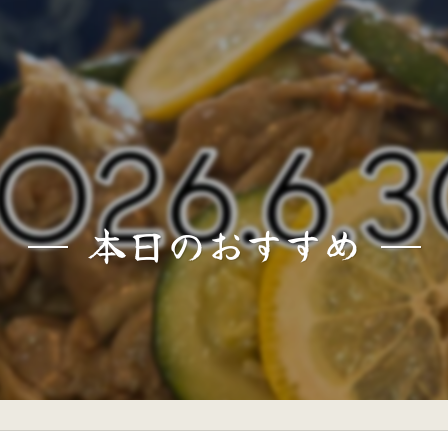
本日のおすすめ