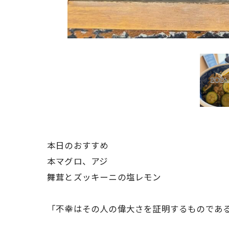
本日のおすすめ
本マグロ、アジ
舞茸とズッキーニの塩レモン
「不幸はその人の偉大さを証明するものであ