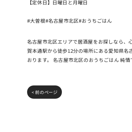
【定休日】日曜日と月曜日
#大曽根#名古屋市北区#おうちごはん
名古屋市北区エリアで居酒屋をお探しなら、心
賀本通駅から徒歩12分の場所にある愛知県名
おります。 名古屋市北区のおうちごはん 純
< 前のページ