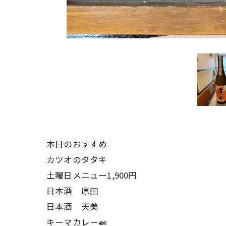
本日のおすすめ
カツオのタタキ
土曜日メニュー1,900円
日本酒 原田
日本酒 天美
キーマカレー🍛