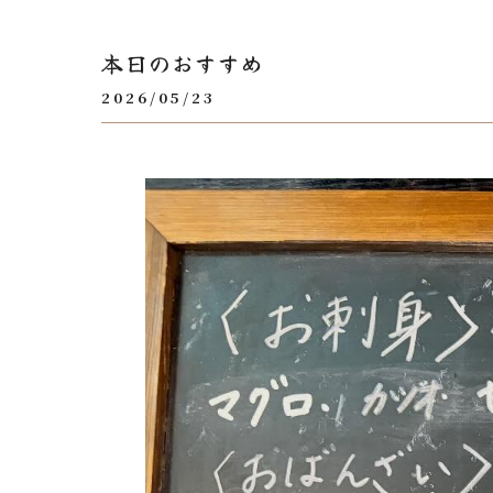
本日のおすすめ
2026/05/23