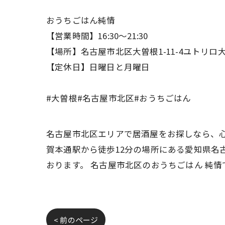
おうちごはん純情
【営業時間】16:30〜21:30
【場所】名古屋市北区大曽根1-11-4ユトリロ大
【定休日】日曜日と月曜日
#大曽根#名古屋市北区#おうちごはん
名古屋市北区エリアで居酒屋をお探しなら、心
賀本通駅から徒歩12分の場所にある愛知県名
おります。 名古屋市北区のおうちごはん 純
< 前のページ