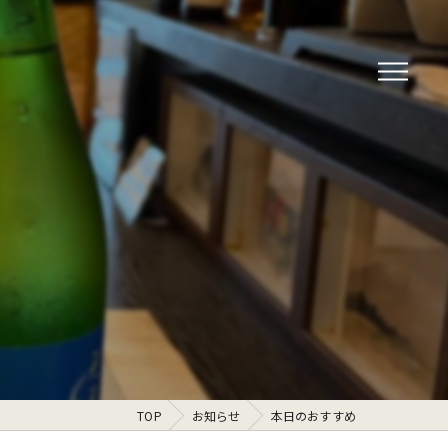
TOP
お知らせ
本日のおすすめ