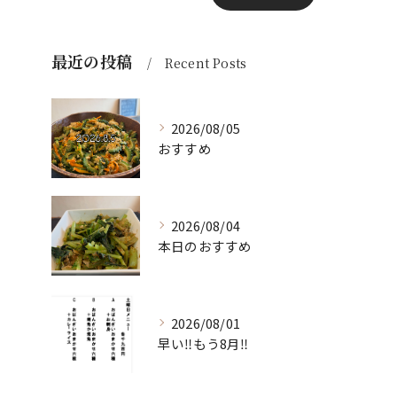
最近の投稿
Recent Posts
2026/08/05
おすすめ
2026/08/04
本日のおすすめ
2026/08/01
早い‼️もう8月‼️