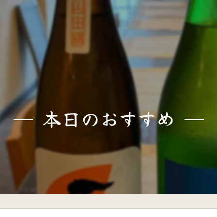
本日のおすすめ