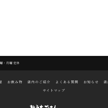
 日曜・月曜 定休
理
お飲み物
店内のご紹介
よくある質問
お知らせ
店
サイトマップ