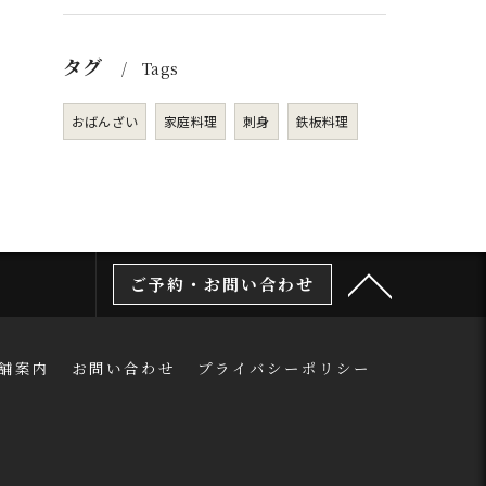
タグ
Tags
おばんざい
家庭料理
刺身
鉄板料理
ご予約・お問い合わせ
舗案内
お問い合わせ
プライバシーポリシー