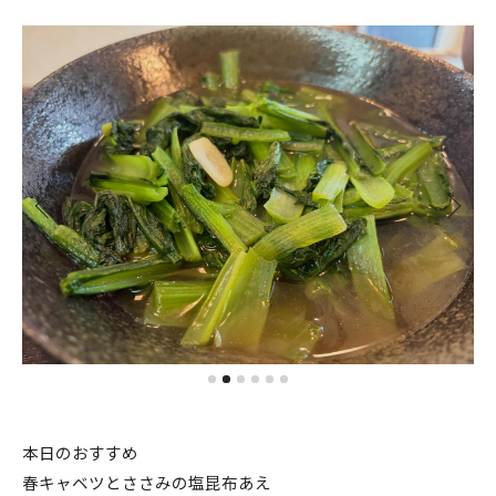
本日のおすすめ
春キャベツとささみの塩昆布あえ