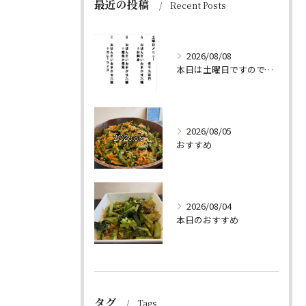
最近の投稿
Recent Posts
2026/08/08
本日は土曜日ですので、たくさん食べていってちょーよ‼️
2026/08/05
おすすめ
2026/08/04
本日のおすすめ
タグ
Tags