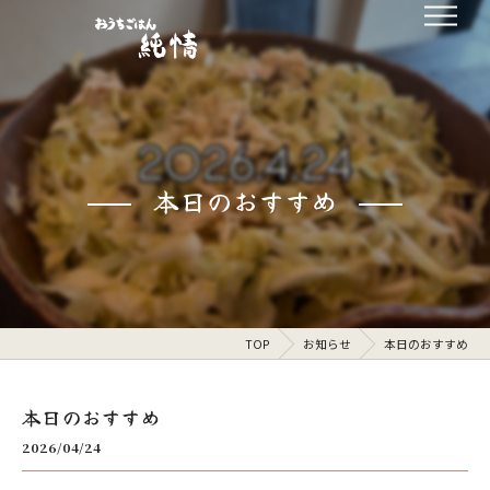
本日のおすすめ
TOP
お知らせ
本日のおすすめ
本日のおすすめ
2026/04/24