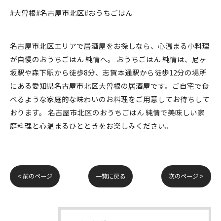
#大曽根#名古屋市北区#おうちごはん
名古屋市北区エリアで居酒屋をお探しなら、心温まる小料理
が自慢のおうちごはん 純情へ。 おうちごはん 純情は、尼ヶ
坂駅や森下駅から徒歩8分、志賀本通駅から徒歩12分の場所
にある愛知県名古屋市北区大曽根の居酒屋です。ご自宅で食
べるような家庭的な味わいのお料理をご用意してお待ちして
おります。 名古屋市北区のおうちごはん 純情で美味しい家
庭料理と心温まるひとときをお楽しみください。
< 前のページ
一覧に戻る
次のページ >