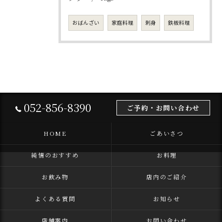
おばんざい
家庭料理
刺身
鉄板料理
052-856-8390
ご予約・お問い合わせ
HOME
ごあいさつ
純情のおすすめ
お料理
お飲み物
店内のご紹介
よくある質問
お知らせ
店舗案内
お問い合わせ