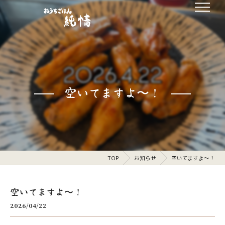
空いてますよ〜！
TOP
お知らせ
空いてますよ〜！
空いてますよ〜！
2026/04/22