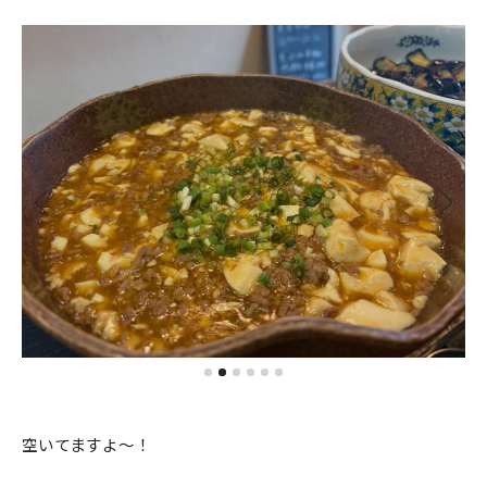
空いてますよ〜！