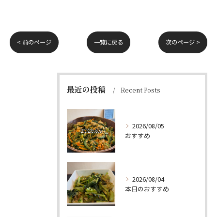
< 前のページ
一覧に戻る
次のページ >
最近の投稿
Recent Posts
2026/08/05
おすすめ
2026/08/04
本日のおすすめ