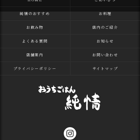
純情のおすすめ
お料理
お飲み物
店内のご紹介
よくある質問
お知らせ
店舗案内
お問い合わせ
プライバシーポリシー
サイトマップ