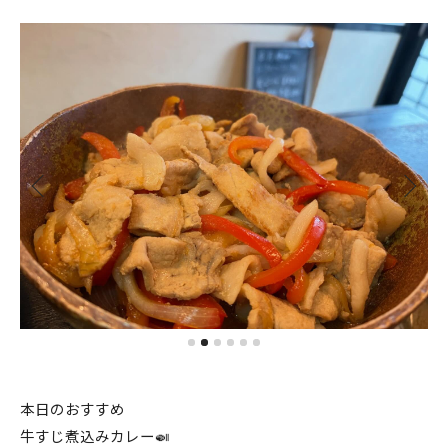
本日のおすすめ
牛すじ煮込みカレー🍛