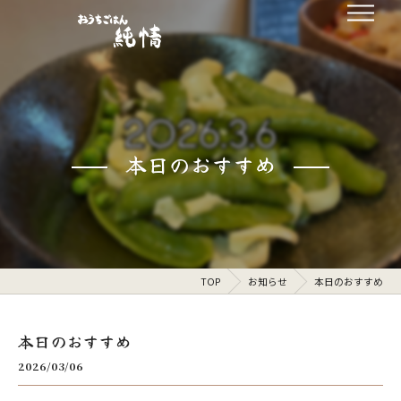
本日のおすすめ
TOP
お知らせ
本日のおすすめ
本日のおすすめ
2026/03/06