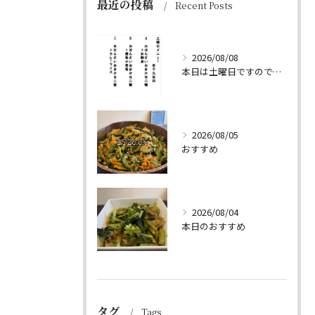
最近の投稿
Recent Posts
2026/08/08
本日は土曜日ですので、たくさん食べていってちょーよ‼️
2026/08/05
おすすめ
2026/08/04
本日のおすすめ
タグ
Tags