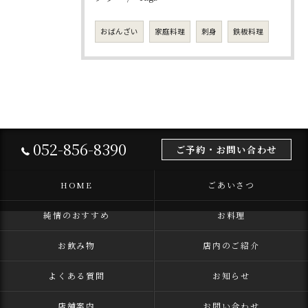
おばんざい
家庭料理
刺身
鉄板料理
052-856-8390
ご予約・お問い合わせ
HOME
ごあいさつ
純情のおすすめ
お料理
お飲み物
店内のご紹介
よくある質問
お知らせ
店舗案内
お問い合わせ