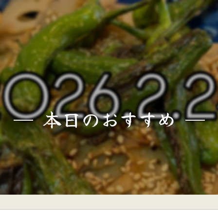
本日のおすすめ