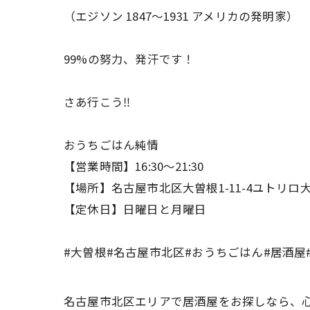
（エジソン 1847〜1931 アメリカの発明家）
99%の努力、発汗です！
さあ行こう‼️
おうちごはん純情
【営業時間】16:30〜21:30
【場所】名古屋市北区大曽根1-11-4ユトリロ大
【定休日】日曜日と月曜日
#大曽根#名古屋市北区#おうちごはん#居酒屋
名古屋市北区エリアで居酒屋をお探しなら、心