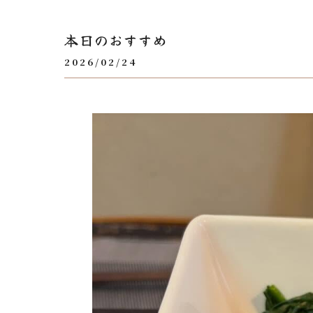
本日のおすすめ
2026/02/24