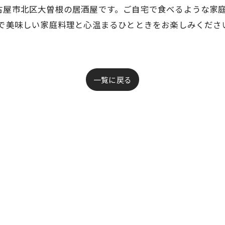
古屋市北区大曽根の居酒屋です。ご自宅で食べるような家
情で美味しい家庭料理と心温まるひとときをお楽しみくださ
一覧に戻る