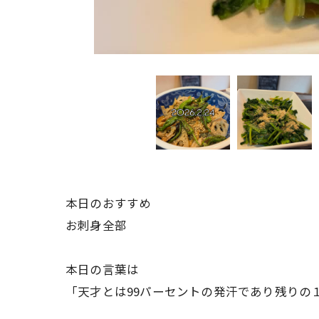
本日のおすすめ
お刺身全部
本日の言葉は
「天才とは99パーセントの発汗であり残りの