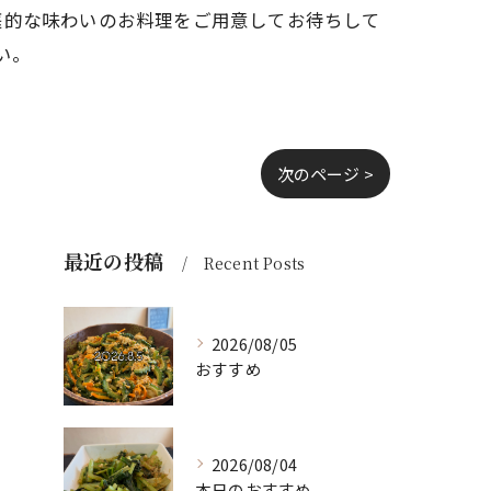
庭的な味わいのお料理をご用意してお待ちして
い。
次のページ >
最近の投稿
Recent Posts
2026/08/05
おすすめ
2026/08/04
本日のおすすめ