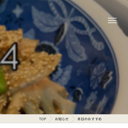
TOP
お知らせ
本日のおすすめ