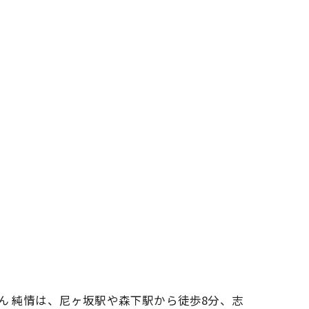
ん 純情は、尼ヶ坂駅や森下駅から徒歩8分、志