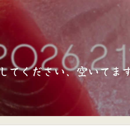
してください、空いてます