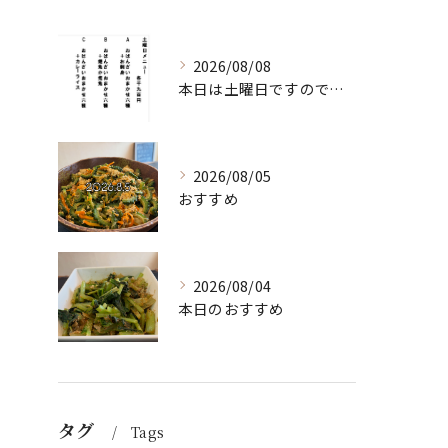
2026/08/08
本日は土曜日ですので、たくさん食べていってちょーよ‼️
2026/08/05
おすすめ
2026/08/04
本日のおすすめ
タグ
Tags