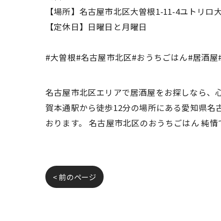
【場所】名古屋市北区大曽根1-11-4ユトリロ大
【定休日】日曜日と月曜日
#大曽根#名古屋市北区#おうちごはん#居酒屋
名古屋市北区エリアで居酒屋をお探しなら、心
賀本通駅から徒歩12分の場所にある愛知県名
おります。 名古屋市北区のおうちごはん 純
< 前のページ