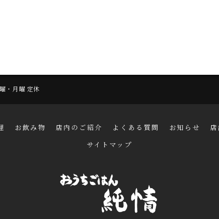
 日曜・月曜 定休
理
お飲み物
店内のご紹介
よくある質問
お知らせ
店
サイトマップ