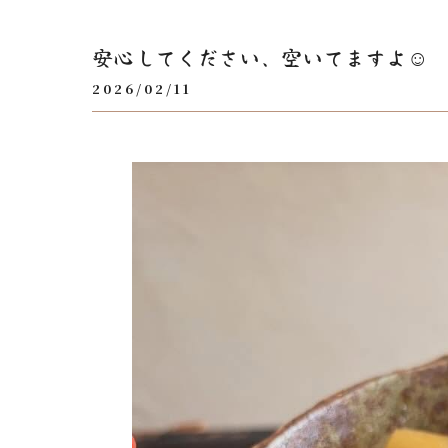
安心してください、空いてますよ☺️
2026/02/11