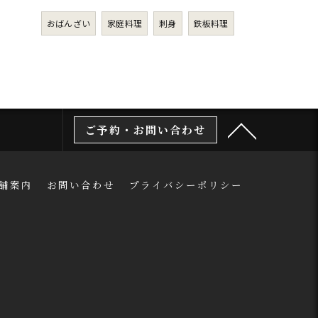
おばんざい
家庭料理
刺身
鉄板料理
ご予約・お問い合わせ
舗案内
お問い合わせ
プライバシーポリシー