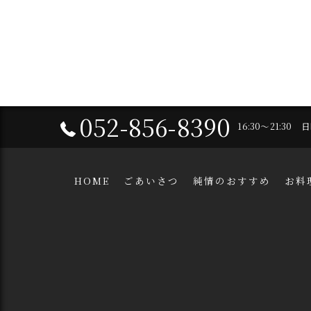
052-856-8390
16:30～21:30
HOME
ごあいさつ
純情のおすすめ
お料