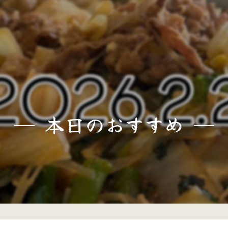
本日のおすすめ