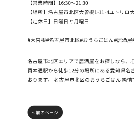
【営業時間】16:30〜21:30
【場所】名古屋市北区大曽根1-11-4ユトリロ大
【定休日】日曜日と月曜日
#大曽根#名古屋市北区#おうちごはん#居酒屋
名古屋市北区エリアで居酒屋をお探しなら、心
賀本通駅から徒歩12分の場所にある愛知県名
おります。 名古屋市北区のおうちごはん 純
< 前のページ