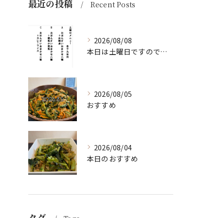
最近の投稿
Recent Posts
2026/08/08
本日は土曜日ですので、たくさん食べていってちょーよ‼️
2026/08/05
おすすめ
2026/08/04
本日のおすすめ
タグ