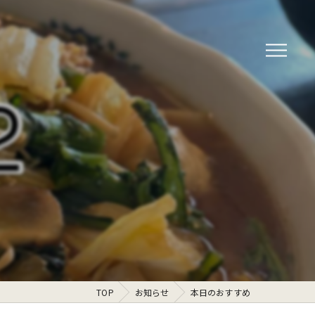
TOP
お知らせ
本日のおすすめ