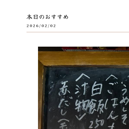
本日のおすすめ
2026/02/02