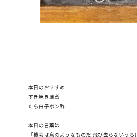
本日のおすすめ
すき焼き風煮
たら白子ポン酢
本日の言葉は
「機会は鳥のようなものだ 飛び去らないうち