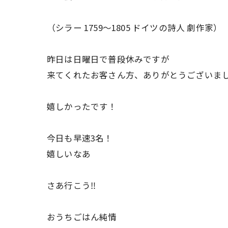
（シラー 1759〜1805 ドイツの詩人 劇作家）
昨日は日曜日で普段休みですが
来てくれたお客さん方、ありがとうございまし
嬉しかったです！
今日も早速3名！
嬉しいなあ
さあ行こう‼️
おうちごはん純情