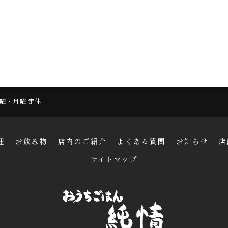
 日曜・月曜 定休
理
お飲み物
店内のご紹介
よくある質問
お知らせ
店
サイトマップ