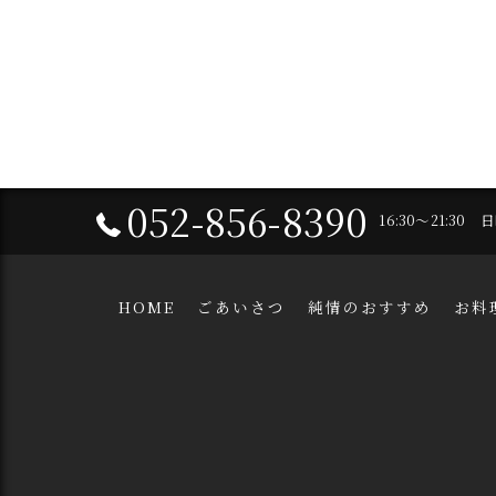
052-856-8390
16:30～21:30
HOME
ごあいさつ
純情のおすすめ
お料