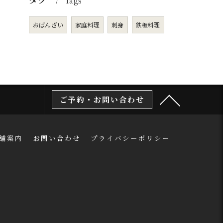
Tags
おばんざい
家庭料理
刺身
鉄板料理
ご予約・お問い合わせ
舗案内
お問い合わせ
プライバシーポリシー