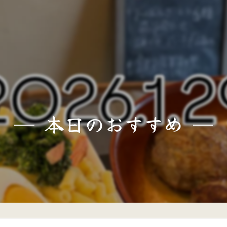
本日のおすすめ