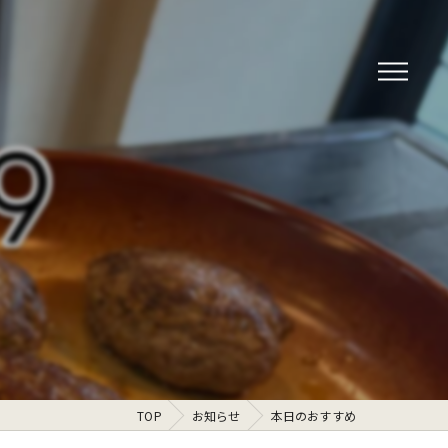
TOP
お知らせ
本日のおすすめ