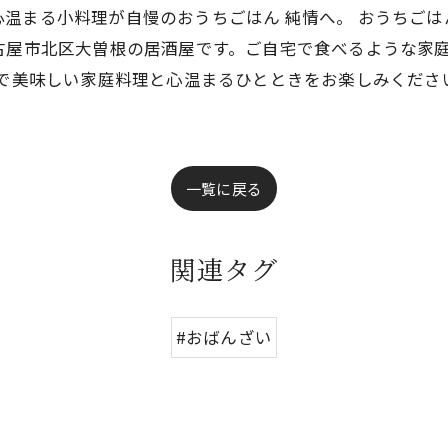
温まる小料理が自慢のおうちごはん 純情へ。 おうちごは
古屋市北区大曽根の居酒屋です。ご自宅で食べるような家
情で美味しい家庭料理と心温まるひとときをお楽しみくださ
一覧に戻る
関連タグ
#おばんざい