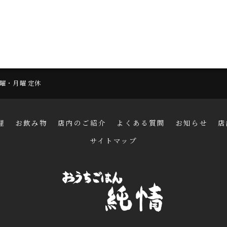
 日曜・月曜 定休
理
お飲み物
店内のご紹介
よくある質問
お知らせ
店
サイトマップ