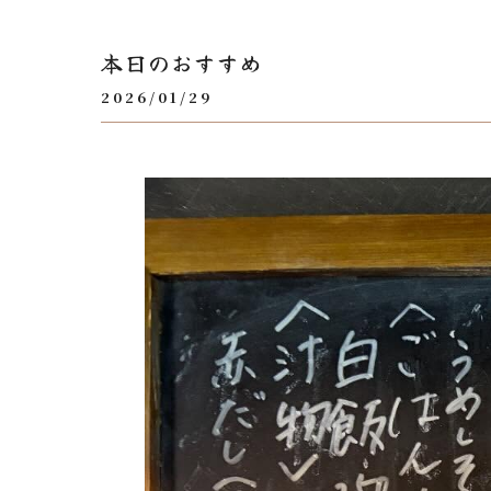
本日のおすすめ
2026/01/29