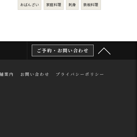
おばんざい
家庭料理
刺身
鉄板料理
ご予約・お問い合わせ
舗案内
お問い合わせ
プライバシーポリシー