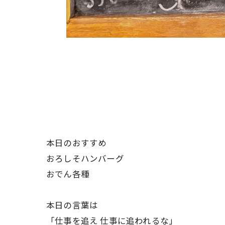
本日のおすすめ
おろしそハンバーグ
おでん各種
本日の言葉は
「仕事を追え 仕事に追われるな」