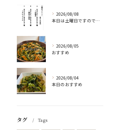
2026/08/08
本日は土曜日ですので、たくさん食べていってちょーよ‼️
2026/08/05
おすすめ
2026/08/04
本日のおすすめ
タグ
Tags