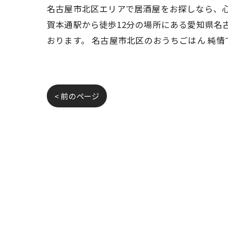
名古屋市北区エリアで居酒屋をお探しなら、心
賀本通駅から徒歩12分の場所にある愛知県名
おります。 名古屋市北区のおうちごはん 純
< 前のページ