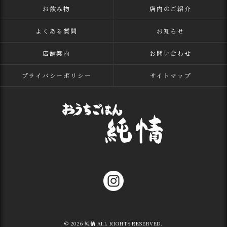
お飲み物
店内のご紹介
よくある質問
お知らせ
店舗案内
お問い合わせ
プライバシーポリシー
サイトマップ
© 2026 純情 ALL RIGHTS RESERVED.