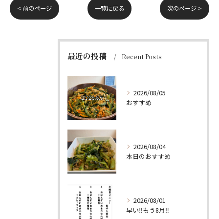
< 前のページ
一覧に戻る
次のページ >
最近の投稿
Recent Posts
2026/08/05
おすすめ
2026/08/04
本日のおすすめ
2026/08/01
早い‼️もう8月‼️