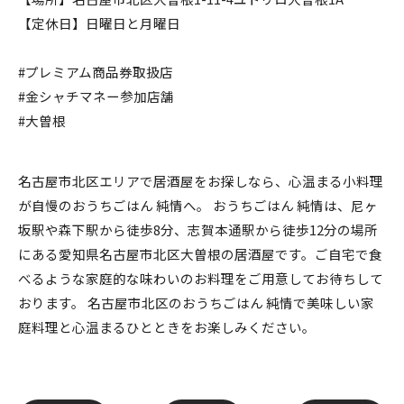
【定休日】日曜日と月曜日
#プレミアム商品券取扱店
#金シャチマネー参加店舗
#大曽根
名古屋市北区エリアで居酒屋をお探しなら、心温まる小料理
が自慢のおうちごはん 純情へ。 おうちごはん 純情は、尼ヶ
坂駅や森下駅から徒歩8分、志賀本通駅から徒歩12分の場所
にある愛知県名古屋市北区大曽根の居酒屋です。ご自宅で食
べるような家庭的な味わいのお料理をご用意してお待ちして
おります。 名古屋市北区のおうちごはん 純情で美味しい家
庭料理と心温まるひとときをお楽しみください。