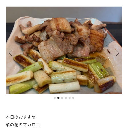
本日のおすすめ
菜の花のマカロニ