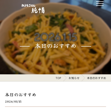
本日のおすすめ
TOP
お知らせ
本日のおすすめ
本日のおすすめ
2026/01/15