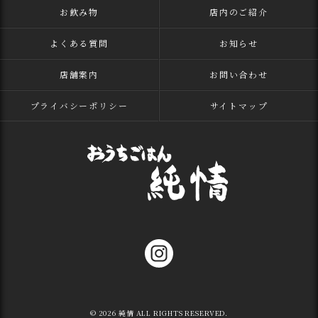
お飲み物
店内のご紹介
よくある質問
お知らせ
店舗案内
お問い合わせ
プライバシーポリシー
サイトマップ
© 2026 純情 ALL RIGHTS RESERVED.