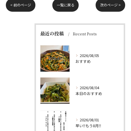
< 前のページ
一覧に戻る
次のページ >
最近の投稿
Recent Posts
2026/08/05
おすすめ
2026/08/04
本日のおすすめ
2026/08/01
早い‼️もう8月‼️