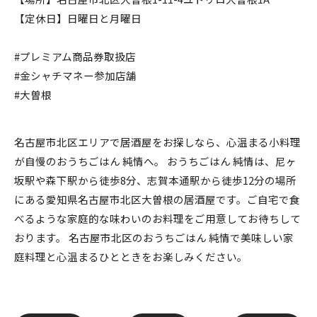
【定休日】日曜日と月曜日
#プレミアム商品券取扱店
#金シャチマネー参加店舗
#大曽根
名古屋市北区エリアで居酒屋をお探しなら、心温まる小料理
が自慢のおうちごはん 純情へ。 おうちごはん 純情は、尼ヶ
坂駅や森下駅から徒歩8分、志賀本通駅から徒歩12分の場所
にある愛知県名古屋市北区大曽根の居酒屋です。ご自宅で食
べるような家庭的な味わいのお料理をご用意してお待ちして
おります。 名古屋市北区のおうちごはん 純情で美味しい家
庭料理と心温まるひとときをお楽しみください。