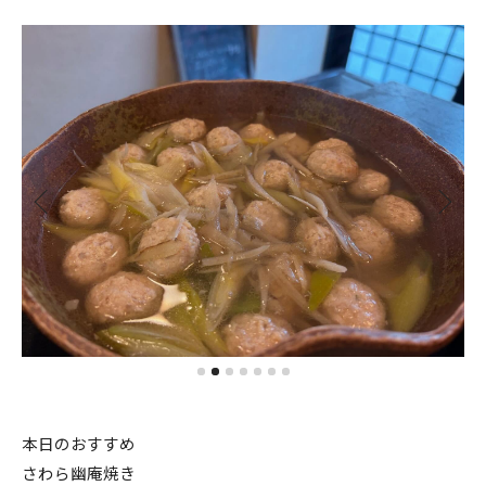
本日のおすすめ
さわら幽庵焼き