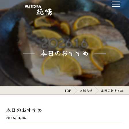
本日のおすすめ
TOP
お知らせ
本日のおすすめ
本日のおすすめ
2026/01/06