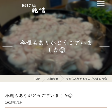
今週もありがとうございま
した😊
TOP
お知らせ
今週もありがとうございました😊
今週もありがとうございました😊
2025/11/29