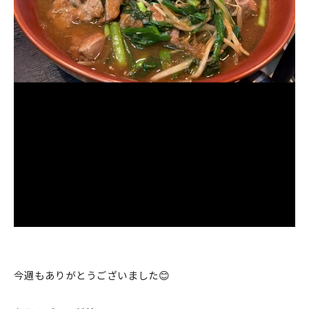
今週もありがとうございました😊