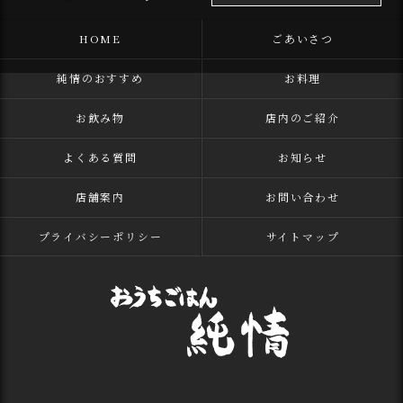
HOME
ごあいさつ
純情のおすすめ
お料理
お飲み物
店内のご紹介
よくある質問
お知らせ
店舗案内
お問い合わせ
プライバシーポリシー
サイトマップ