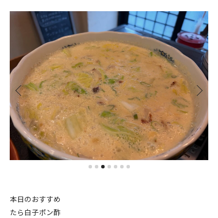
本日のおすすめ
たら白子ポン酢