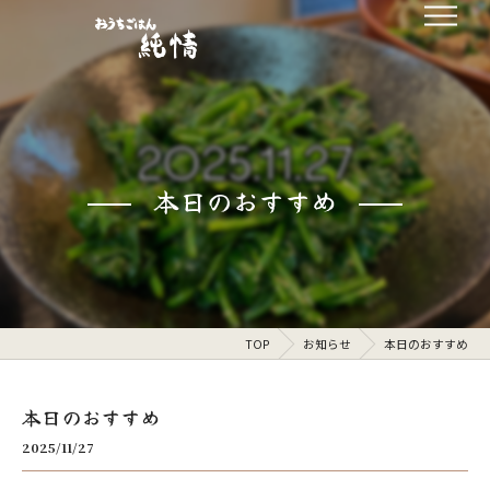
本日のおすすめ
TOP
お知らせ
本日のおすすめ
本日のおすすめ
2025/11/27