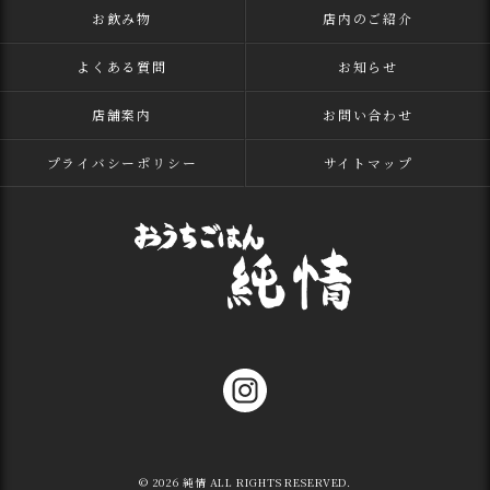
お飲み物
店内のご紹介
よくある質問
お知らせ
店舗案内
お問い合わせ
プライバシーポリシー
サイトマップ
© 2026 純情 ALL RIGHTS RESERVED.