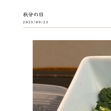
秋分の日
2025/09/23