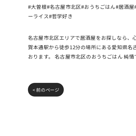
#大曽根#名古屋市北区#おうちごはん#居酒屋
ーライス#哲学好き
名古屋市北区エリアで居酒屋をお探しなら、心
賀本通駅から徒歩12分の場所にある愛知県名
おります。 名古屋市北区のおうちごはん 純
< 前のページ