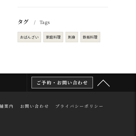
タグ
Tags
おばんざい
家庭料理
刺身
鉄板料理
ご予約・お問い合わせ
舗案内
お問い合わせ
プライバシーポリシー