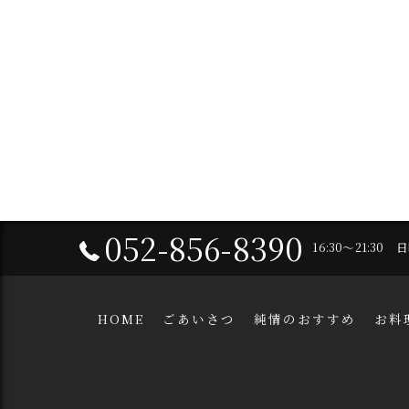
052-856-8390
16:30～21:30
HOME
ごあいさつ
純情のおすすめ
お料