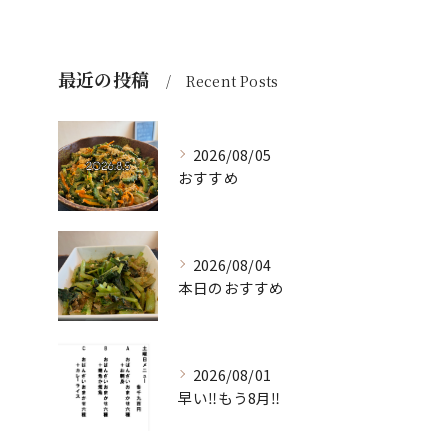
最近の投稿
Recent Posts
2026/08/05
おすすめ
2026/08/04
本日のおすすめ
2026/08/01
早い‼️もう8月‼️