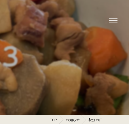
TOP
お知らせ
秋分の日