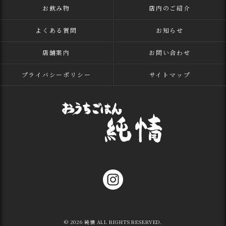
お飲み物
店内のご紹介
よくある質問
お知らせ
店舗案内
お問い合わせ
プライバシーポリシー
サイトマップ
© 2026 純情 ALL RIGHTS RESERVED.