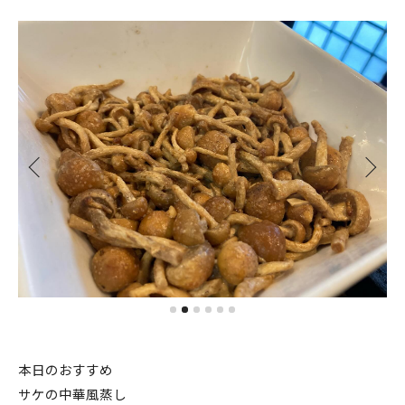
本日のおすすめ
サケの中華風蒸し