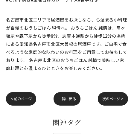
名古屋市北区エリアで居酒屋をお探しなら、心温まる小料理
が自慢のおうちごはん 純情へ。 おうちごはん 純情は、尼ヶ
坂駅や森下駅から徒歩8分、志賀本通駅から徒歩12分の場所
にある愛知県名古屋市北区大曽根の居酒屋です。ご自宅で食
べるような家庭的な味わいのお料理をご用意してお待ちして
おります。 名古屋市北区のおうちごはん 純情で美味しい家
庭料理と心温まるひとときをお楽しみください。
< 前のページ
一覧に戻る
次のページ >
関連タグ