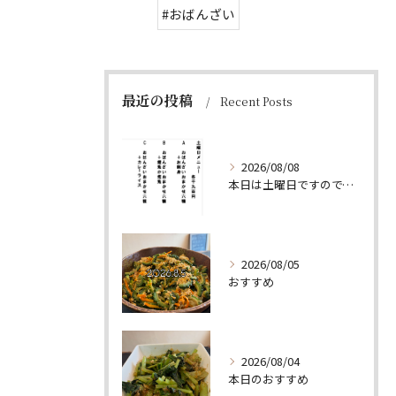
#おばんざい
最近の投稿
Recent Posts
2026/08/08
本日は土曜日ですので、たくさん食べていってちょーよ‼️
2026/08/05
おすすめ
2026/08/04
本日のおすすめ