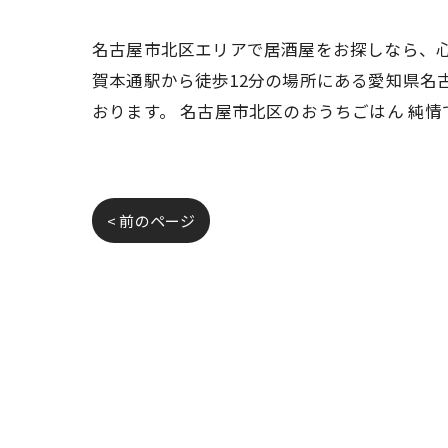
名古屋市北区エリアで居酒屋をお探しなら、心
賀本通駅から徒歩12分の場所にある愛知県名
おります。 名古屋市北区のおうちごはん 純
< 前のページ