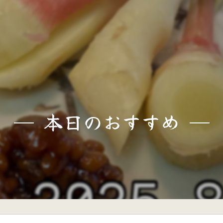
本日のおすすめ