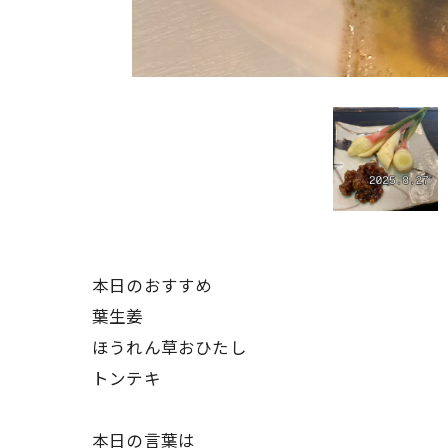
本日のおすすめ
葉生姜
ほうれん草おひたし
トンテキ
本日の言葉は