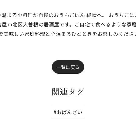
温まる小料理が自慢のおうちごはん 純情へ。 おうちごは
古屋市北区大曽根の居酒屋です。ご自宅で食べるような家
情で美味しい家庭料理と心温まるひとときをお楽しみくださ
一覧に戻る
関連タグ
#おばんざい