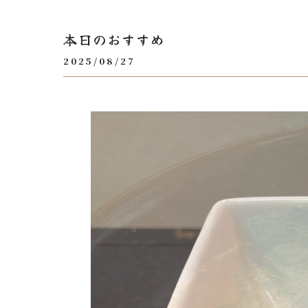
本日のおすすめ
2025/08/27