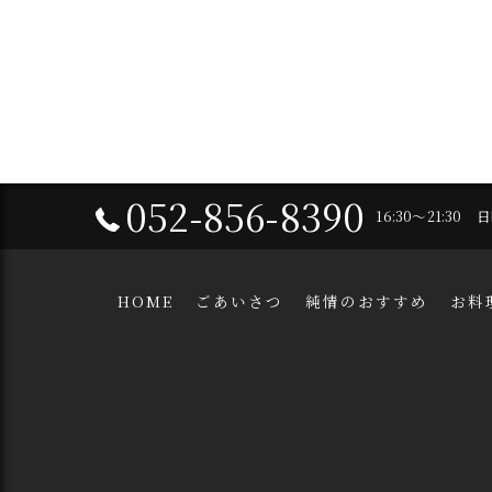
052-856-8390
16:30～21:30
HOME
ごあいさつ
純情のおすすめ
お料