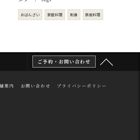
おばんざい
家庭料理
刺身
鉄板料理
ご予約・お問い合わせ
舗案内
お問い合わせ
プライバシーポリシー