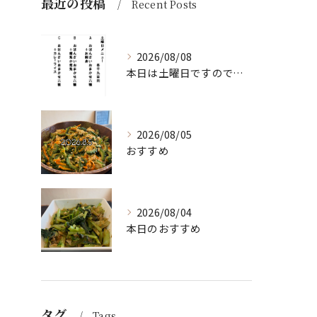
最近の投稿
Recent Posts
2026/08/08
本日は土曜日ですので、たくさん食べていってちょーよ‼️
2026/08/05
おすすめ
2026/08/04
本日のおすすめ
タグ
Tags