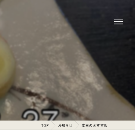
TOP
お知らせ
本日のおすすめ