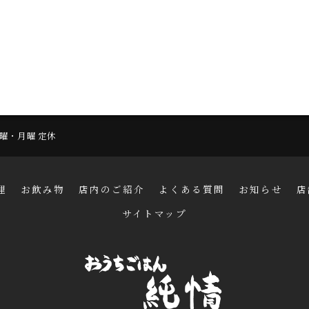
 日曜・月曜 定休
理
お飲み物
店内のご紹介
よくある質問
お知らせ
店
サイトマップ