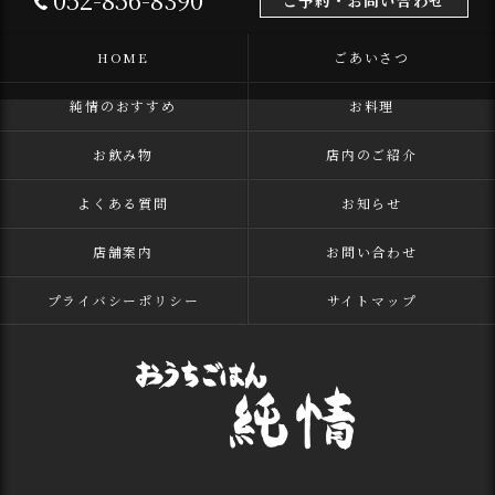
ご予約・お問い合わせ
HOME
ごあいさつ
純情のおすすめ
お料理
お飲み物
店内のご紹介
よくある質問
お知らせ
店舗案内
お問い合わせ
プライバシーポリシー
サイトマップ