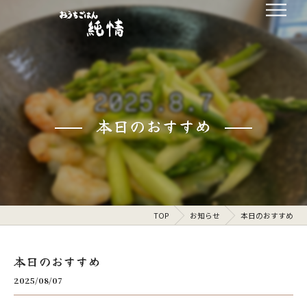
本日のおすすめ
TOP
お知らせ
本日のおすすめ
本日のおすすめ
2025/08/07