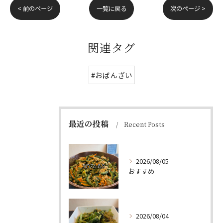
< 前のページ
一覧に戻る
次のページ >
関連タグ
#おばんざい
最近の投稿
Recent Posts
2026/08/05
おすすめ
2026/08/04