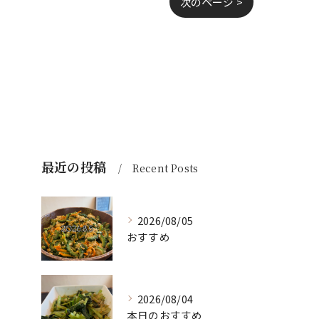
次のページ >
最近の投稿
Recent Posts
2026/08/05
おすすめ
2026/08/04
本日のおすすめ