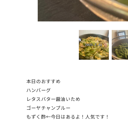
本日のおすすめ
ハンバーグ
レタスバター醤油いため
ゴーヤチャンプルー
もずく酢←今日はあるよ！人気です！