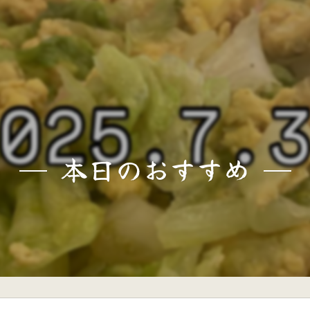
本日のおすすめ