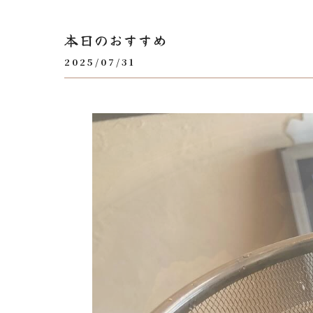
本日のおすすめ
2025/07/31