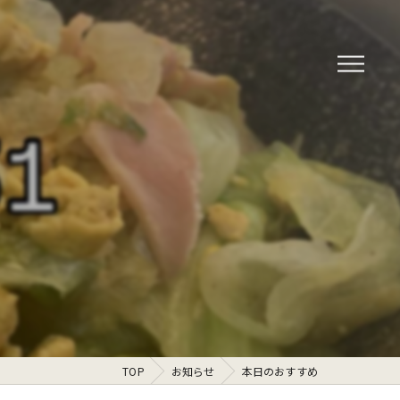
TOP
お知らせ
本日のおすすめ