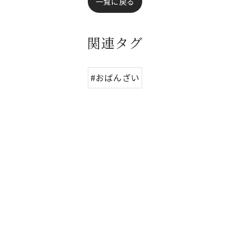
一覧に戻る
関連タグ
#おばんざい