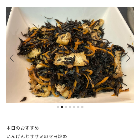
本日のおすすめ
いんげんとササミのマヨ炒め