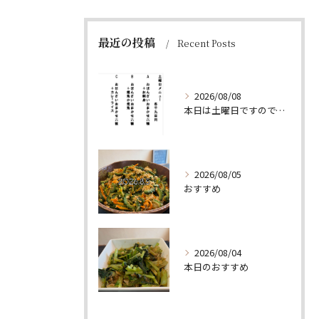
最近の投稿
Recent Posts
2026/08/08
本日は土曜日ですので、たくさん食べていってちょーよ‼️
2026/08/05
おすすめ
2026/08/04
本日のおすすめ