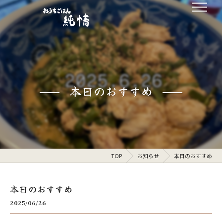
本日のおすすめ
TOP
お知らせ
本日のおすすめ
本日のおすすめ
2025/06/26