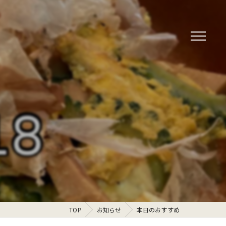
TOP
お知らせ
本日のおすすめ