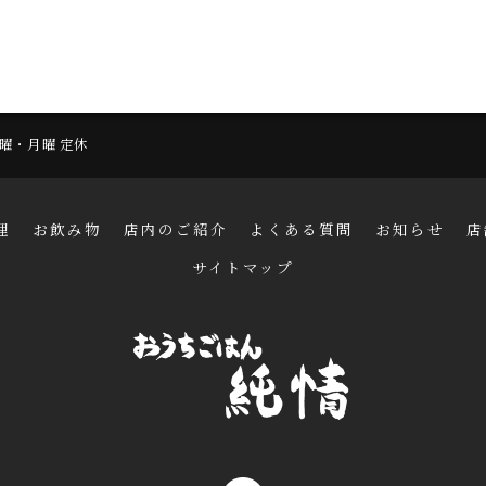
 日曜・月曜 定休
理
お飲み物
店内のご紹介
よくある質問
お知らせ
店
サイトマップ