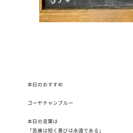
本日のおすすめ
ゴーヤチャンプルー
本日の言葉は
「苦痛は短く喜びは永遠である」