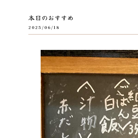
本日のおすすめ
2025/06/18