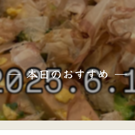
本日のおすすめ