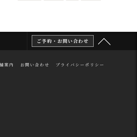
ご予約・お問い合わせ
舗案内
お問い合わせ
プライバシーポリシー