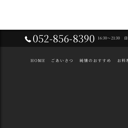
052-856-8390
16:30～21:30
HOME
ごあいさつ
純情のおすすめ
お料