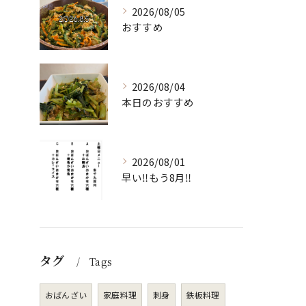
2026/08/05
おすすめ
2026/08/04
本日のおすすめ
2026/08/01
早い‼️もう8月‼️
タグ
Tags
おばんざい
家庭料理
刺身
鉄板料理