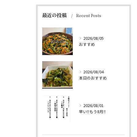
最近の投稿
Recent Posts
2026/08/05
おすすめ
2026/08/04
本日のおすすめ
2026/08/01
早い‼️もう8月‼️