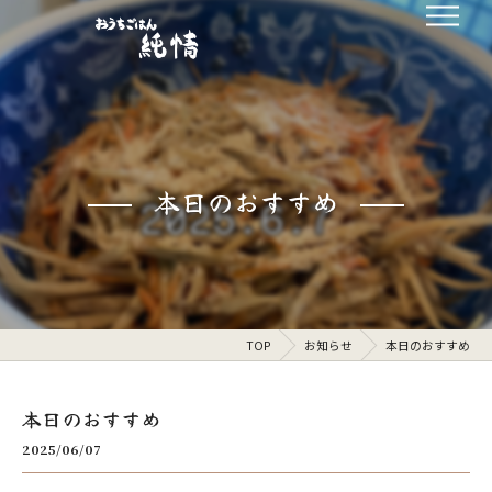
本日のおすすめ
TOP
お知らせ
本日のおすすめ
本日のおすすめ
2025/06/07