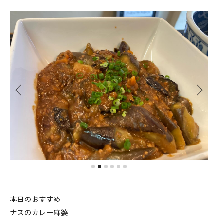
本日のおすすめ
ナスのカレー麻婆