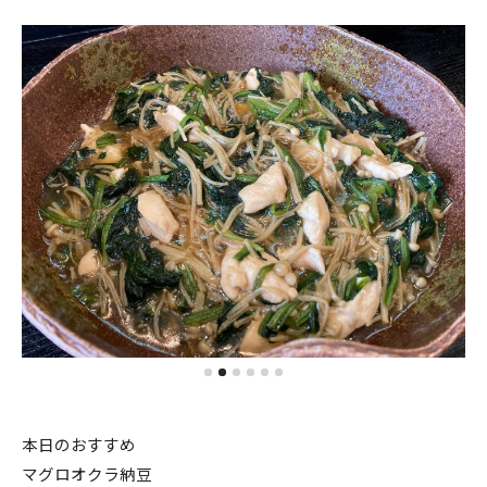
本日のおすすめ
マグロオクラ納豆