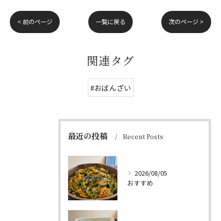
< 前のページ
一覧に戻る
次のページ >
関連タグ
#おばんざい
最近の投稿
Recent Posts
2026/08/05
おすすめ