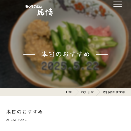
本日のおすすめ
TOP
お知らせ
本日のおすすめ
本日のおすすめ
2025/05/22