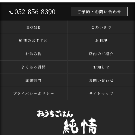
052-856-8390
ご予約・お問い合わせ
HOME
ごあいさつ
純情のおすすめ
お料理
お飲み物
店内のご紹介
よくある質問
お知らせ
店舗案内
お問い合わせ
プライバシーポリシー
サイトマップ