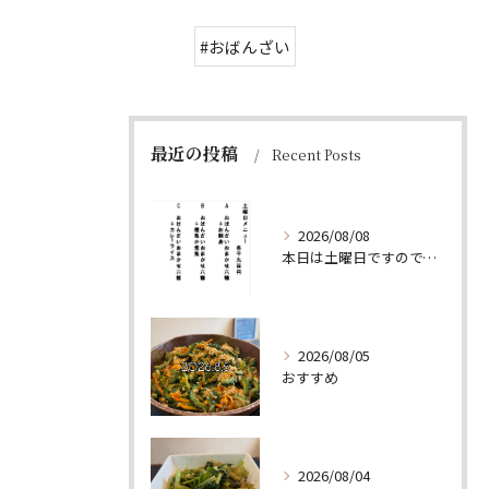
#おばんざい
最近の投稿
Recent Posts
2026/08/08
本日は土曜日ですので、たくさん食べていってちょーよ‼️
2026/08/05
おすすめ
2026/08/04