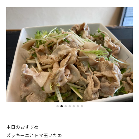
本日のおすすめ
ズッキーニとトマ玉いため