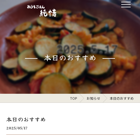
本日のおすすめ
TOP
お知らせ
本日のおすすめ
本日のおすすめ
2025/05/17