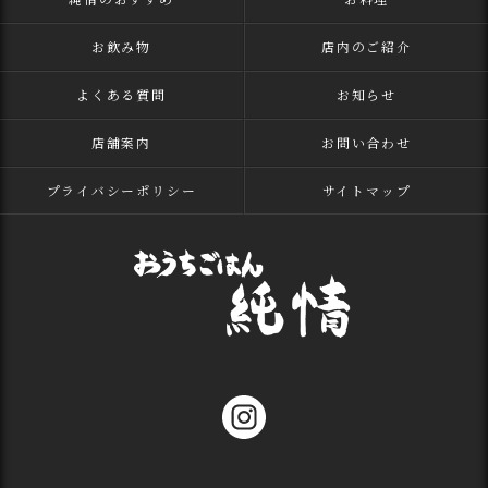
お飲み物
店内のご紹介
よくある質問
お知らせ
店舗案内
お問い合わせ
プライバシーポリシー
サイトマップ