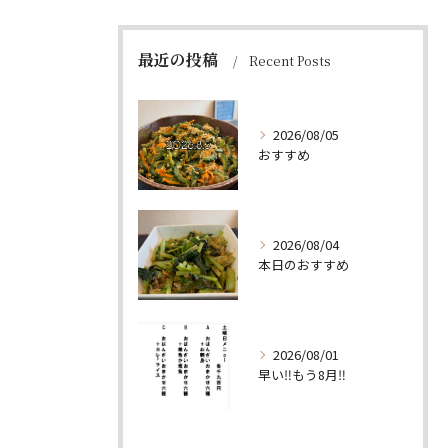
最近の投稿
Recent Posts
2026/08/05
おすすめ
2026/08/04
本日のおすすめ
2026/08/01
早い‼️もう8月‼️