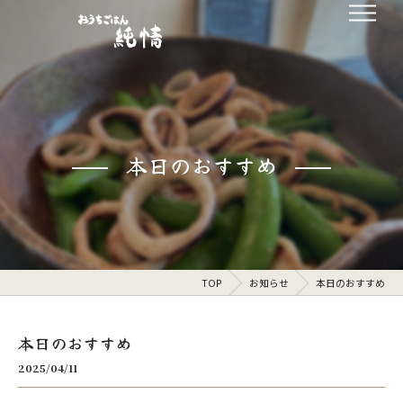
本日のおすすめ
TOP
お知らせ
本日のおすすめ
本日のおすすめ
2025/04/11