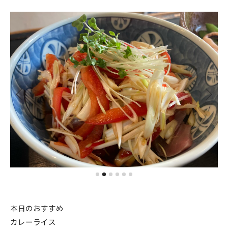
本日のおすすめ
カレーライス