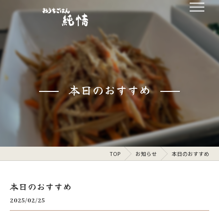
本日のおすすめ
TOP
お知らせ
本日のおすすめ
本日のおすすめ
2025/02/25