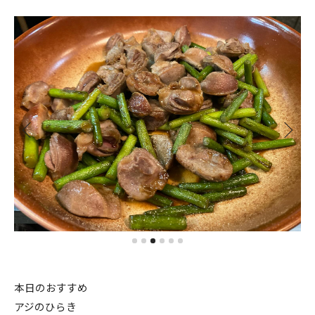
本日のおすすめ
アジのひらき