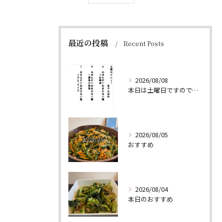
最近の投稿
Recent Posts
2026/08/08
本日は土曜日ですので、たくさん食べていってちょーよ‼️
2026/08/05
おすすめ
2026/08/04
本日のおすすめ