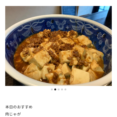
本日のおすすめ
肉じゃが