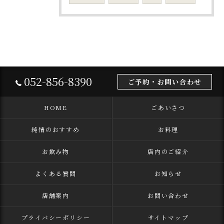
052-856-8390
ご予約・お問い合わせ
HOME
ごあいさつ
純情のおすすめ
お料理
お飲み物
店内のご紹介
よくある質問
お知らせ
店舗案内
お問い合わせ
プライバシーポリシー
サイトマップ