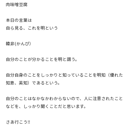
肉味噌豆腐
本日の言葉は
自ら見る、これを明という
韓非(かんぴ）
自分のことが分かることを明と謂う。
自分自身のことをしっかりと知っていることを明知（優れた
知恵、英知）であるという。
自分のことはなかなかわからないので、人に注意されたこと
などを、しっかり聞くことだと思います。
さあ行こう‼️