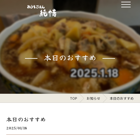
本日のおすすめ
TOP
お知らせ
本日のおすすめ
本日のおすすめ
2025/01/18