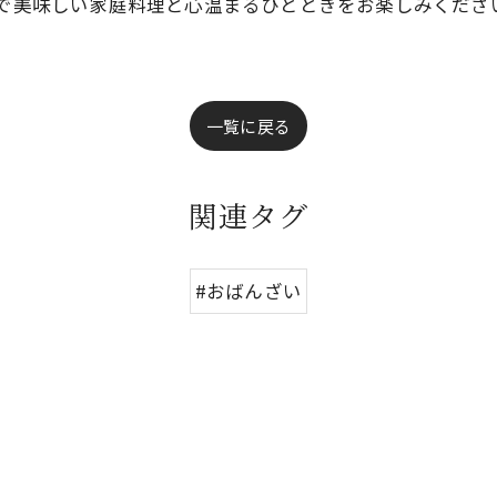
情で美味しい家庭料理と心温まるひとときをお楽しみくださ
一覧に戻る
関連タグ
#おばんざい