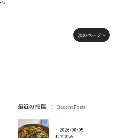
い。
次のページ >
最近の投稿
Recent Posts
2026/08/05
おすすめ