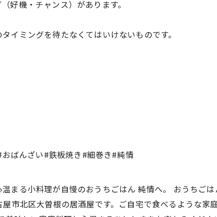
グ（好機・チャンス）があります。
のタイミングを待たなくてはいけないものです。
#おばんざい#鉄板焼き#細巻き#純情
温まる小料理が自慢のおうちごはん 純情へ。 おうちごは
古屋市北区大曽根の居酒屋です。ご自宅で食べるような家