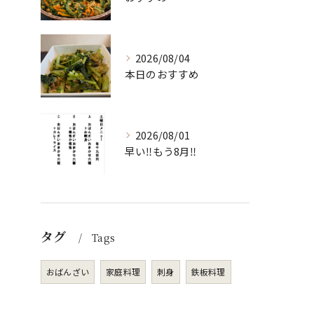
2026/08/04
本日のおすすめ
2026/08/01
早い‼️もう8月‼️
タグ
Tags
おばんざい
家庭料理
刺身
鉄板料理