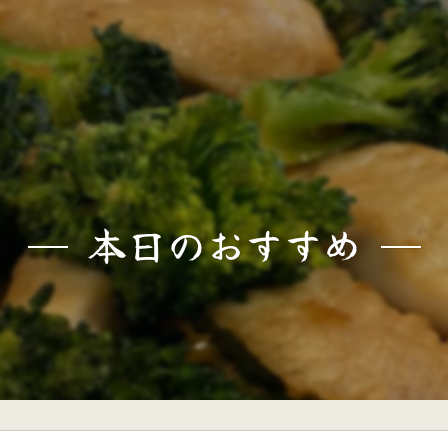
本日のおすすめ