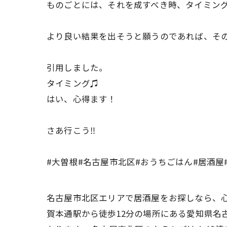
ものごとには、それを成すべき時、タイミン
より良い結果を出そうと願うのであれば、そ
引用しました。
タイミング♫
はい、心得ます！
さあ行こう‼️
#大曽根#名古屋市北区#おうちごはん#居酒屋
名古屋市北区エリアで居酒屋をお探しなら、心
賀本通駅から徒歩12分の場所にある愛知県名