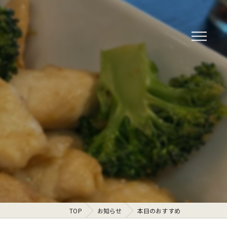
TOP
お知らせ
本日のおすすめ