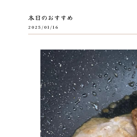
本日のおすすめ
2025/01/16