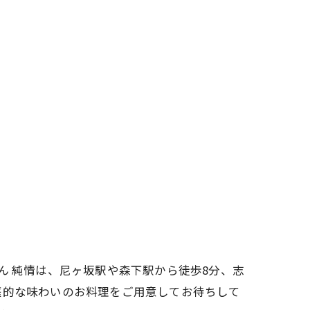
ん 純情は、尼ヶ坂駅や森下駅から徒歩8分、志
庭的な味わいのお料理をご用意してお待ちして