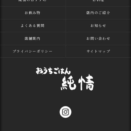
お飲み物
店内のご紹介
よくある質問
お知らせ
店舗案内
お問い合わせ
プライバシーポリシー
サイトマップ