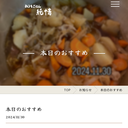
本日のおすすめ
TOP
お知らせ
本日のおすすめ
本日のおすすめ
2024/11/30