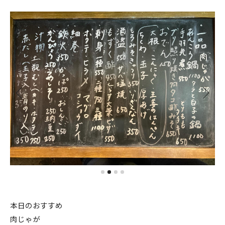
本日のおすすめ
肉じゃが