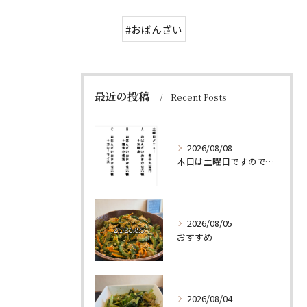
#おばんざい
最近の投稿
Recent Posts
2026/08/08
本日は土曜日ですので、たくさん食べていってちょーよ‼️
2026/08/05
おすすめ
2026/08/04