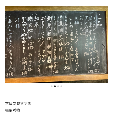
本日のおすすめ
根菜煮物