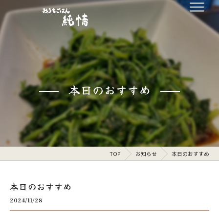
本日のおすすめ
TOP
お知らせ
本日のおすすめ
本日のおすすめ
2024/11/28