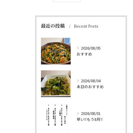
最近の投稿
Recent Posts
2026/08/05
おすすめ
2026/08/04
本日のおすすめ
2026/08/01
早い‼️もう8月‼️