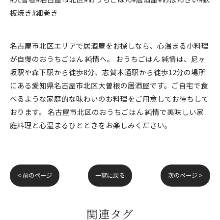
板焼き#細巻き
名古屋市北区エリアで居酒屋をお探しなら、心温まる小料理
が自慢のおうちごはん 純情へ。 おうちごはん 純情は、尼ヶ
坂駅や森下駅から徒歩8分、志賀本通駅から徒歩12分の場所
にある愛知県名古屋市北区大曽根の居酒屋です。ご自宅で食
べるような家庭的な味わいのお料理をご用意してお待ちして
おります。 名古屋市北区のおうちごはん 純情で美味しい家
庭料理と心温まるひとときをお楽しみください。
< 前のページ
一覧に戻る
次のページ >
関連タグ