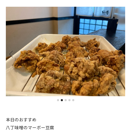
本日のおすすめ
八丁味噌のマーボー豆腐