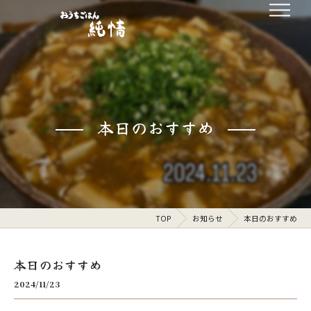
本日のおすすめ
TOP
お知らせ
本日のおすすめ
本日のおすすめ
2024/11/23