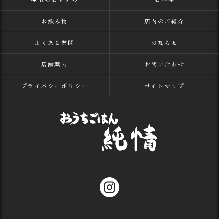
お飲み物
店内のご紹介
よくある質問
お知らせ
店舗案内
お問い合わせ
プライバシーポリシー
サイトマップ