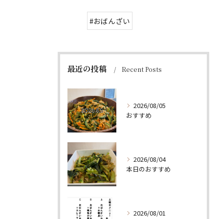
#おばんざい
最近の投稿
Recent Posts
2026/08/05
おすすめ
2026/08/04
本日のおすすめ
2026/08/01