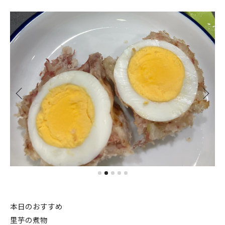
本日のおすすめ
里芋の煮物