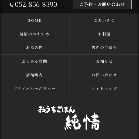
052-856-8390
ご予約・お問い合わせ
HOME
ごあいさつ
純情のおすすめ
お料理
お飲み物
店内のご紹介
よくある質問
お知らせ
店舗案内
お問い合わせ
プライバシーポリシー
サイトマップ