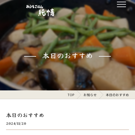
本日のおすすめ
TOP
お知らせ
本日のおすすめ
本日のおすすめ
2024/11/20