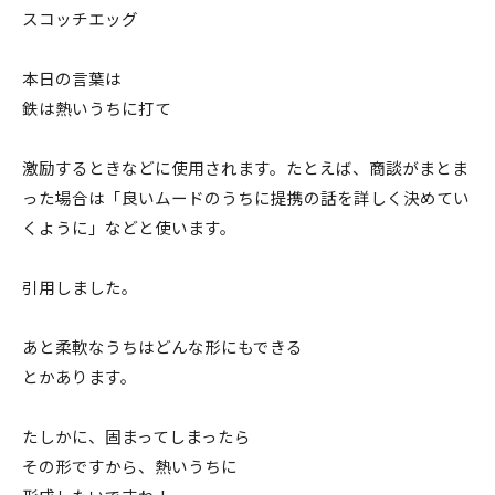
スコッチエッグ
本日の言葉は
鉄は熱いうちに打て
激励するときなどに使用されます。たとえば、商談がまとま
った場合は「良いムードのうちに提携の話を詳しく決めてい
くように」などと使います。
引用しました。
あと柔軟なうちはどんな形にもできる
とかあります。
たしかに、固まってしまったら
その形ですから、熱いうちに