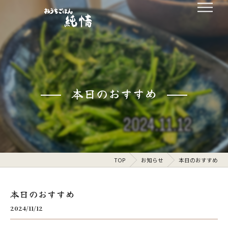
本日のおすすめ
TOP
お知らせ
本日のおすすめ
本日のおすすめ
2024/11/12