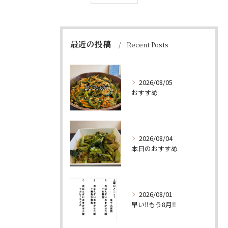
最近の投稿
Recent Posts
2026/08/05
おすすめ
2026/08/04
本日のおすすめ
2026/08/01
早い‼️もう8月‼️