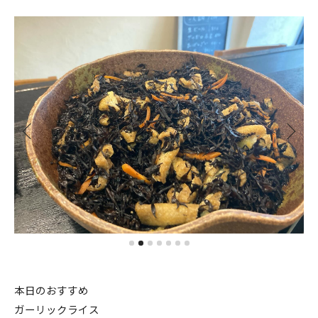
本日のおすすめ
ガーリックライス