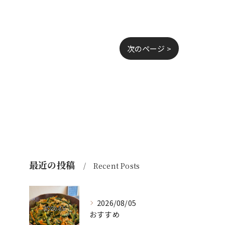
次のページ >
最近の投稿
Recent Posts
2026/08/05
おすすめ