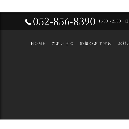
052-856-8390
16:30～21:30
HOME
ごあいさつ
純情のおすすめ
お料