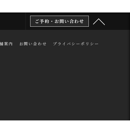
ご予約・お問い合わせ
舗案内
お問い合わせ
プライバシーポリシー