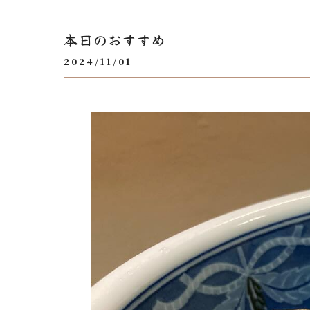
本日のおすすめ
2024/11/01