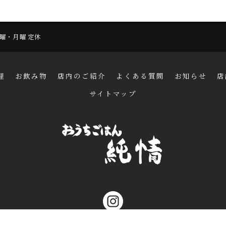
 日曜・月曜 定休
理
お飲み物
店内のご紹介
よくある質問
お知らせ
店
サイトマップ