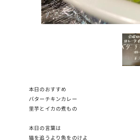
本日のおすすめ
バターチキンカレー
里芋とイカの煮もの
本日の言葉は
猫を追うより魚をのけよ