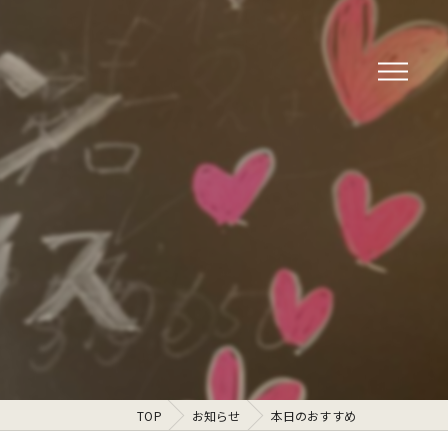
TOP
お知らせ
本日のおすすめ