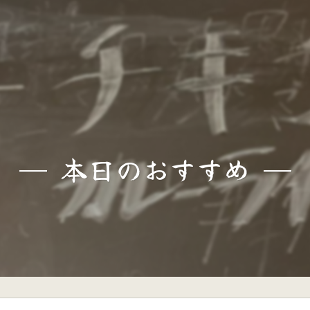
本日のおすすめ