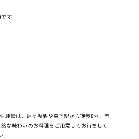
句です。
ん 純情は、尼ヶ坂駅や森下駅から徒歩8分、志
庭的な味わいのお料理をご用意してお待ちして
い。