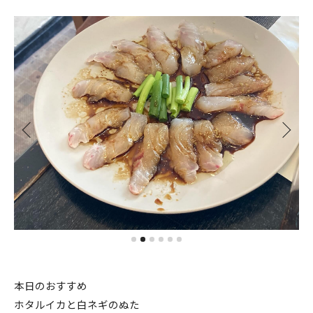
本日のおすすめ
ホタルイカと白ネギのぬた