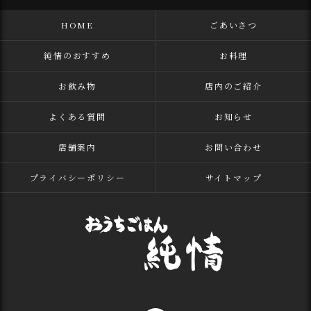
HOME
ごあいさつ
純情のおすすめ
お料理
お飲み物
店内のご紹介
よくある質問
お知らせ
店舗案内
お問い合わせ
プライバシーポリシー
サイトマップ