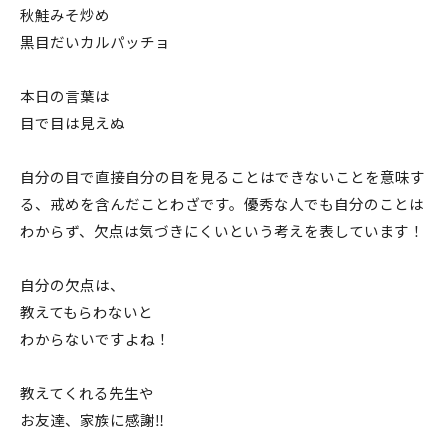
秋鮭みそ炒め
黒目だいカルパッチョ
本日の言葉は
目で目は見えぬ
自分の目で直接自分の目を見ることはできないことを意味す
る、戒めを含んだことわざです。優秀な人でも自分のことは
わからず、欠点は気づきにくいという考えを表しています！
自分の欠点は、
教えてもらわないと
わからないですよね！
教えてくれる先生や
お友達、家族に感謝‼️