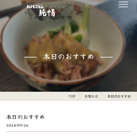
本日のおすすめ
TOP
お知らせ
本日のおすすめ
本日のおすすめ
2024/09/26