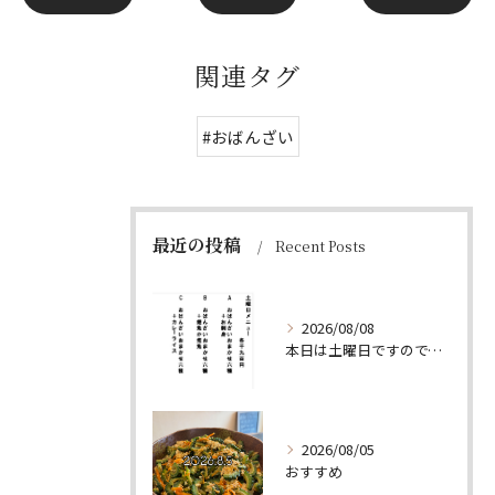
関連タグ
#おばんざい
最近の投稿
Recent Posts
2026/08/08
本日は土曜日ですので、たくさん食べていってちょーよ‼️
2026/08/05
おすすめ