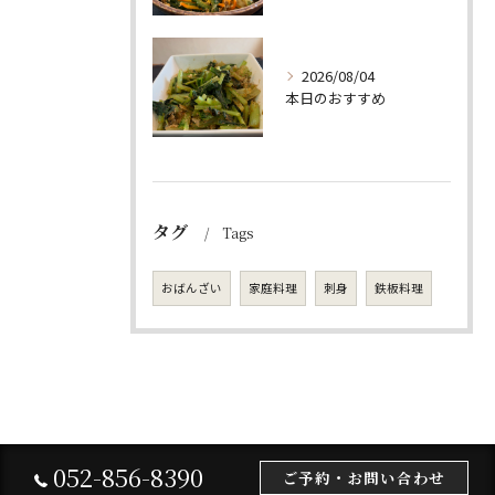
2026/08/04
本日のおすすめ
タグ
Tags
おばんざい
家庭料理
刺身
鉄板料理
052-856-8390
ご予約・お問い合わせ