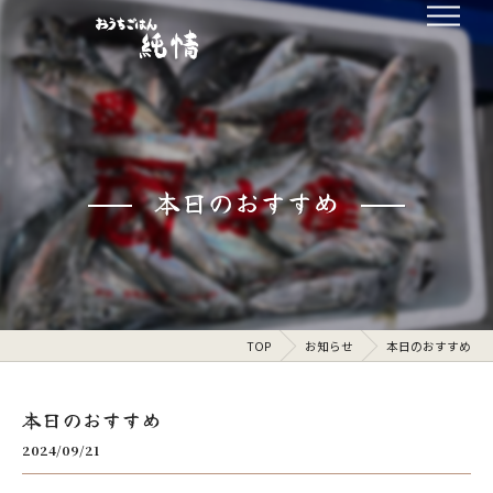
本日のおすすめ
TOP
お知らせ
本日のおすすめ
本日のおすすめ
2024/09/21