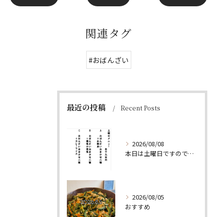
関連タグ
#おばんざい
最近の投稿
Recent Posts
2026/08/08
本日は土曜日ですので、たくさん食べていってちょーよ‼️
2026/08/05
おすすめ