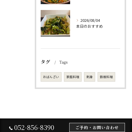
2026/08/04
本日のおすすめ
タグ
Tags
おばんざい
家庭料理
刺身
鉄板料理
052-856-8390
ご予約・お問い合わせ