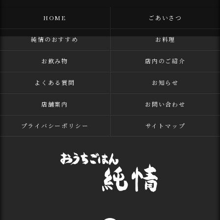
HOME
ごあいさつ
純情のおすすめ
お料理
お飲み物
店内のご紹介
よくある質問
お知らせ
店舗案内
お問い合わせ
プライバシーポリシー
サイトマップ