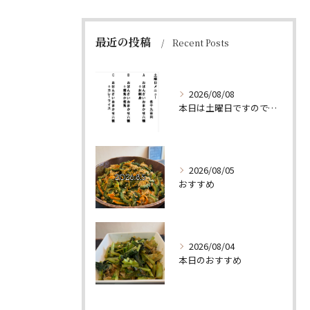
最近の投稿
Recent Posts
2026/08/08
本日は土曜日ですので、たくさん食べていってちょーよ‼️
2026/08/05
おすすめ
2026/08/04
本日のおすすめ