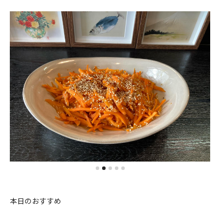
本日のおすすめ