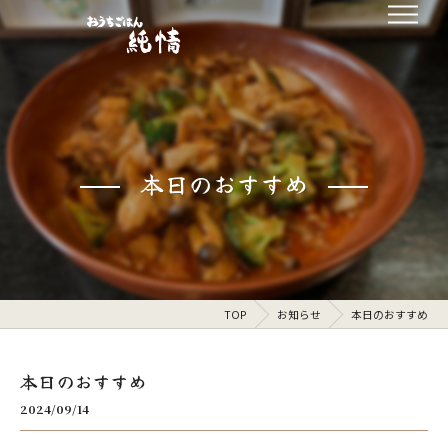
本日のおすすめ
TOP
お知らせ
本日のおすすめ
本日のおすすめ
2024/09/14