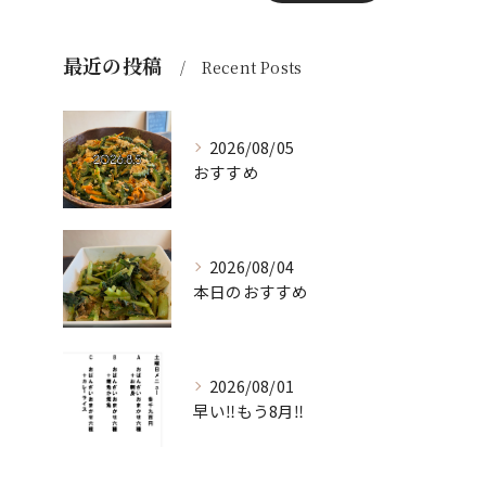
最近の投稿
Recent Posts
2026/08/05
おすすめ
2026/08/04
本日のおすすめ
2026/08/01
早い‼️もう8月‼️