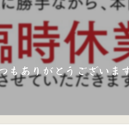
つもありがとうございま