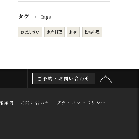
タグ
Tags
おばんざい
家庭料理
刺身
鉄板料理
ご予約・お問い合わせ
舗案内
お問い合わせ
プライバシーポリシー