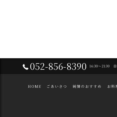
052-856-8390
16:30～21:30
HOME
ごあいさつ
純情のおすすめ
お料