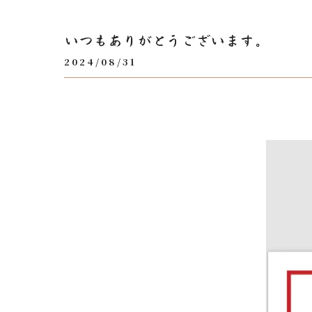
いつもありがとうございます。
2024/08/31