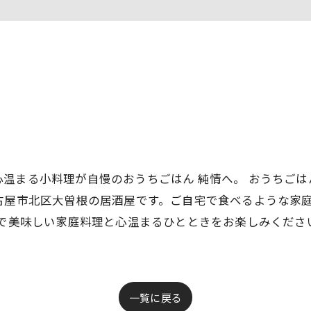
温まる小料理が自慢のおうちごはん 純情へ。 おうちごは
古屋市北区大曽根の居酒屋です。ご自宅で食べるような家
情で美味しい家庭料理と心温まるひとときをお楽しみくださ
一覧に戻る