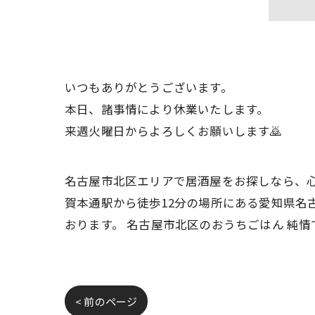
いつもありがとうございます。
本日、諸事情により休業いたします。
来週火曜日からよろしくお願いします🙇
名古屋市北区エリアで居酒屋をお探しなら、心
賀本通駅から徒歩12分の場所にある愛知県名
おります。 名古屋市北区のおうちごはん 純
< 前のページ