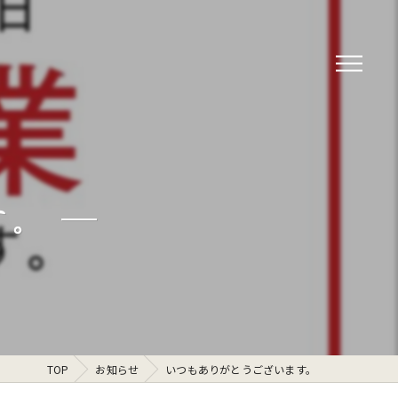
す。
TOP
お知らせ
いつもありがとうございます。