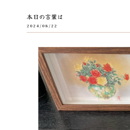
本日の言葉は
2024/08/22