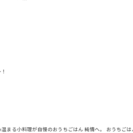
〜！
温まる小料理が自慢のおうちごはん 純情へ。 おうちごは