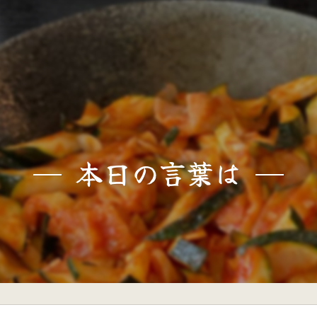
本日の言葉は