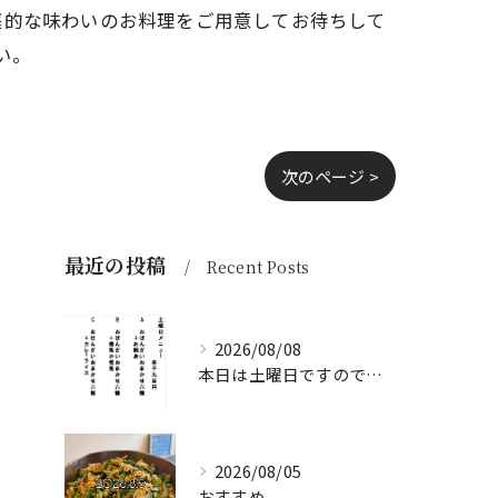
庭的な味わいのお料理をご用意してお待ちして
い。
次のページ >
最近の投稿
Recent Posts
2026/08/08
本日は土曜日ですので、たくさん食べていってちょーよ‼️
2026/08/05
おすすめ