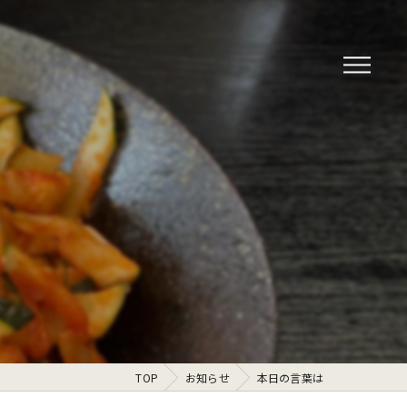
TOP
お知らせ
本日の言葉は