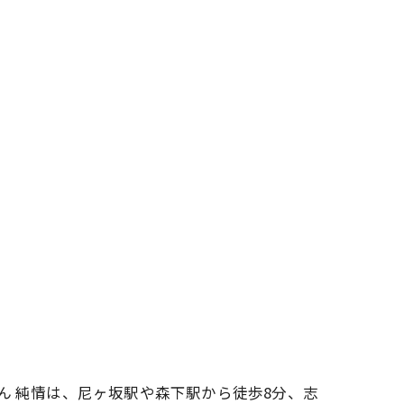
ん 純情は、尼ヶ坂駅や森下駅から徒歩8分、志