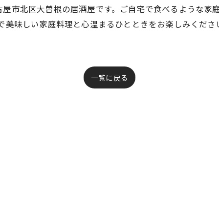
古屋市北区大曽根の居酒屋です。ご自宅で食べるような家
情で美味しい家庭料理と心温まるひとときをお楽しみくださ
一覧に戻る