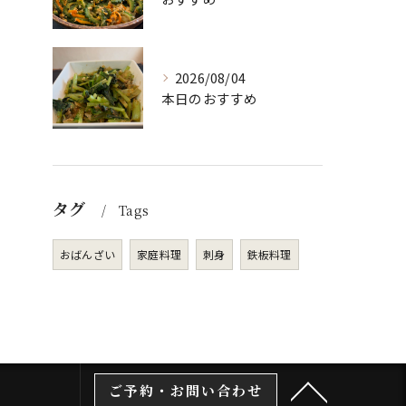
2026/08/04
本日のおすすめ
タグ
Tags
おばんざい
家庭料理
刺身
鉄板料理
ご予約・お問い合わせ