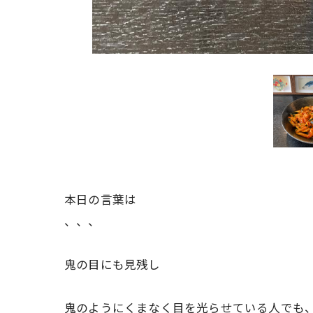
本日の言葉は
、、、
鬼の目にも見残し
鬼のようにくまなく目を光らせている人でも