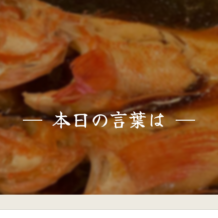
本日の言葉は