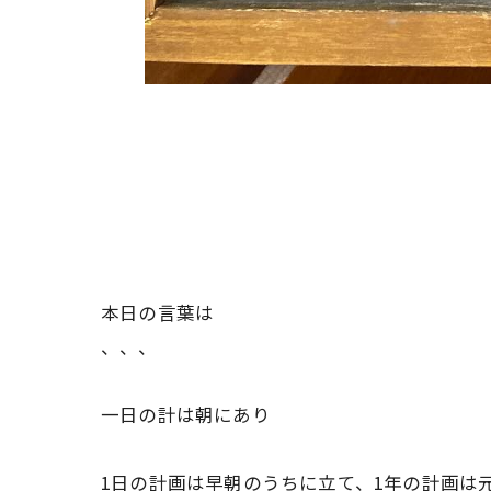
本日の言葉は
、、、
一日の計は朝にあり
1日の計画は早朝のうちに立て、1年の計画は