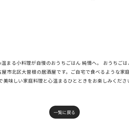
！
温まる小料理が自慢のおうちごはん 純情へ。 おうちごは
古屋市北区大曽根の居酒屋です。ご自宅で食べるような家
情で美味しい家庭料理と心温まるひとときをお楽しみくださ
一覧に戻る