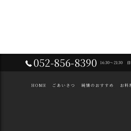
052-856-8390
16:30～21:30
HOME
ごあいさつ
純情のおすすめ
お料