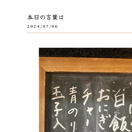
本日の言葉は
2024/07/06