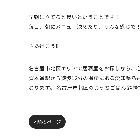
早朝に立てると良いということです！
毎日、朝にメニュー決めたり、そんな感じで
さあ行こう‼️
名古屋市北区エリアで居酒屋をお探しなら、心
賀本通駅から徒歩12分の場所にある愛知県名
おります。 名古屋市北区のおうちごはん 純
< 前のページ