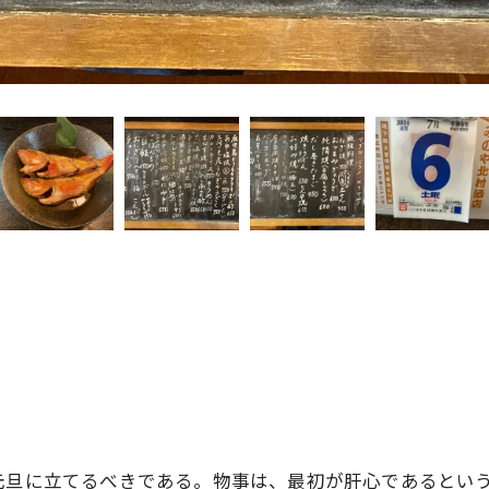
元旦に立てるべきである。物事は、最初が肝心であるとい