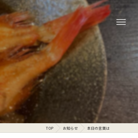
TOP
お知らせ
本日の言葉は