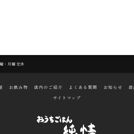
 日曜・月曜 定休
理
お飲み物
店内のご紹介
よくある質問
お知らせ
店
サイトマップ