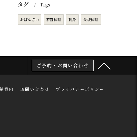
タグ
Tags
おばんざい
家庭料理
刺身
鉄板料理
ご予約・お問い合わせ
舗案内
お問い合わせ
プライバシーポリシー