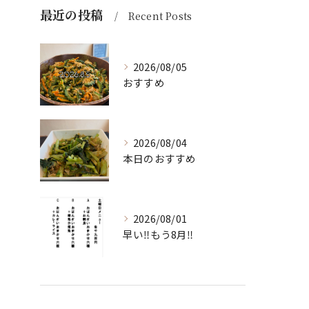
最近の投稿
Recent Posts
2026/08/05
おすすめ
2026/08/04
本日のおすすめ
2026/08/01
早い‼️もう8月‼️