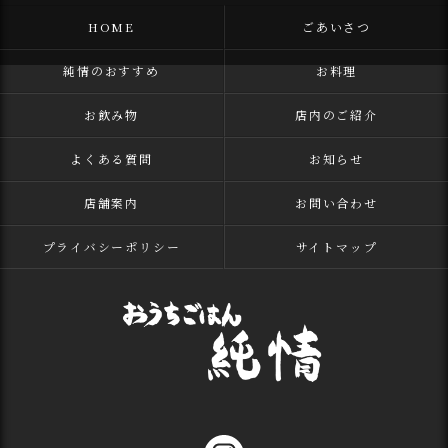
HOME
ごあいさつ
純情のおすすめ
お料理
お飲み物
店内のご紹介
よくある質問
お知らせ
店舗案内
お問い合わせ
プライバシーポリシー
サイトマップ