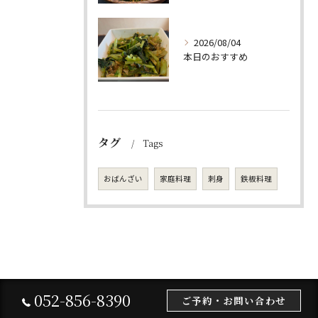
2026/08/04
本日のおすすめ
タグ
Tags
おばんざい
家庭料理
刺身
鉄板料理
052-856-8390
ご予約・お問い合わせ