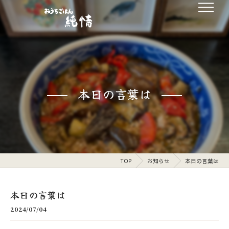
本日の言葉は
TOP
お知らせ
本日の言葉は
本日の言葉は
2024/07/04