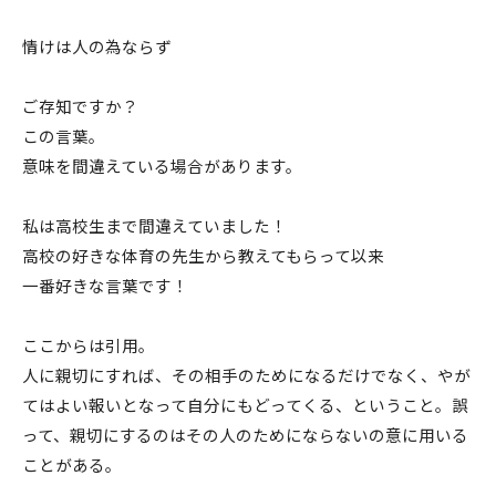
情けは人の為ならず
ご存知ですか？
この言葉。
意味を間違えている場合があります。
私は高校生まで間違えていました！
高校の好きな体育の先生から教えてもらって以来
一番好きな言葉です！
ここからは引用。
人に親切にすれば、その相手のためになるだけでなく、やが
てはよい報いとなって自分にもどってくる、ということ。誤
って、親切にするのはその人のためにならないの意に用いる
ことがある。