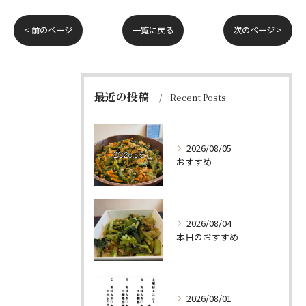
< 前のページ
一覧に戻る
次のページ >
最近の投稿
Recent Posts
2026/08/05
おすすめ
2026/08/04
本日のおすすめ
2026/08/01