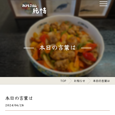
本日の言葉は
TOP
お知らせ
本日の言葉は
本日の言葉は
2024/06/28