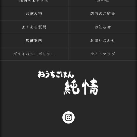
お飲み物
店内のご紹介
よくある質問
お知らせ
店舗案内
お問い合わせ
プライバシーポリシー
サイトマップ