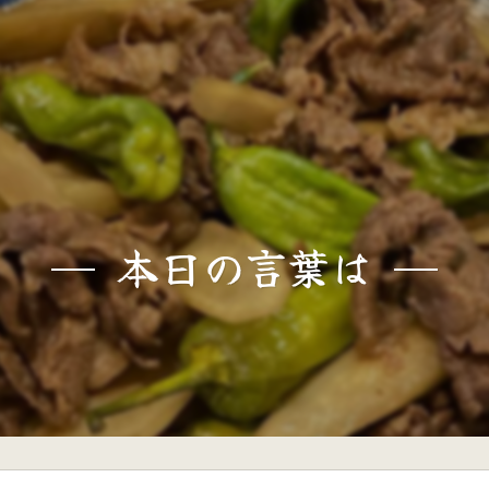
本日の言葉は