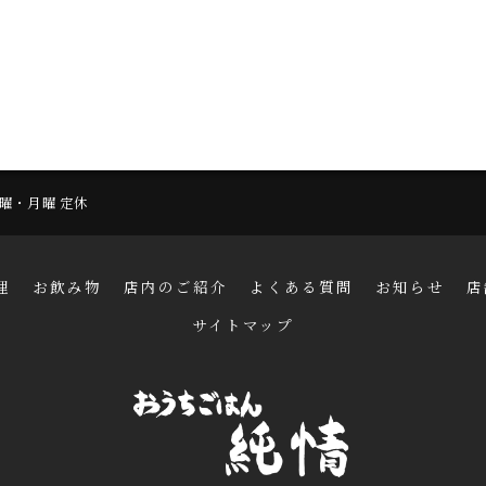
 日曜・月曜 定休
理
お飲み物
店内のご紹介
よくある質問
お知らせ
店
サイトマップ