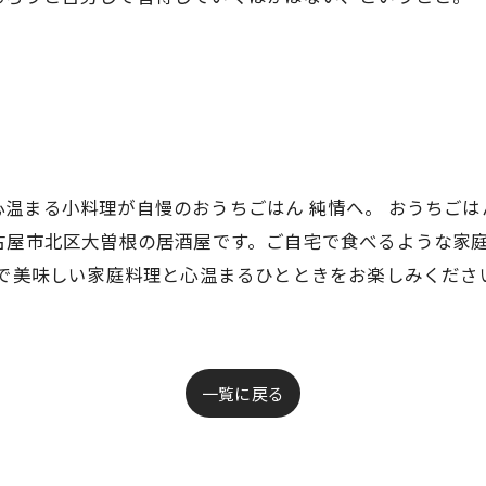
温まる小料理が自慢のおうちごはん 純情へ。 おうちごは
古屋市北区大曽根の居酒屋です。ご自宅で食べるような家
情で美味しい家庭料理と心温まるひとときをお楽しみくださ
一覧に戻る