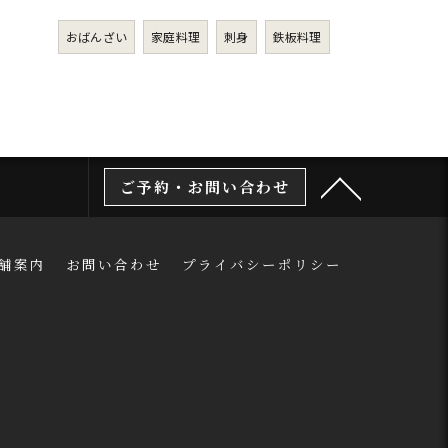
おばんざい
家庭料理
刺身
鉄板料理
ご予約・お問い合わせ
舗案内
お問い合わせ
プライバシーポリシー