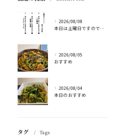
2026/08/08
本日は土曜日ですので、たくさん食べていってちょーよ‼️
2026/08/05
おすすめ
2026/08/04
本日のおすすめ
タグ
Tags