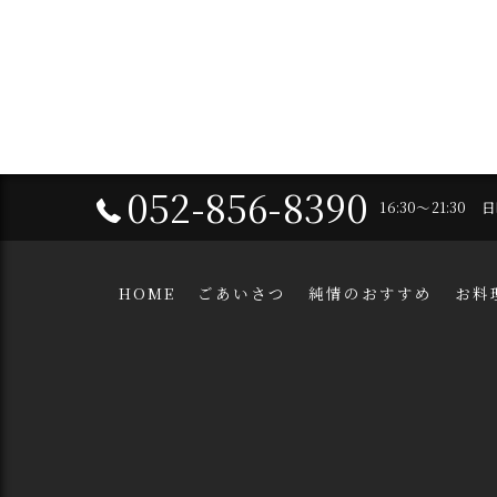
052-856-8390
16:30～21:30
HOME
ごあいさつ
純情のおすすめ
お料