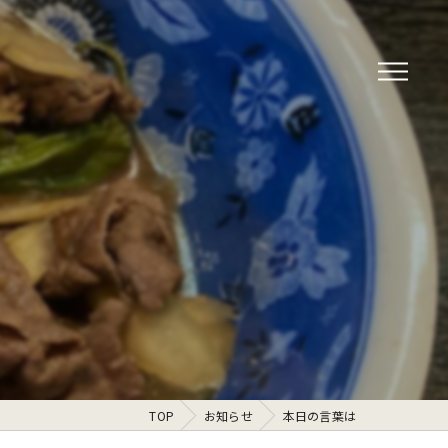
TOP
お知らせ
本日の言葉は