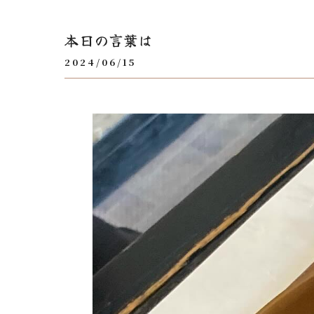
本日の言葉は
2024/06/15